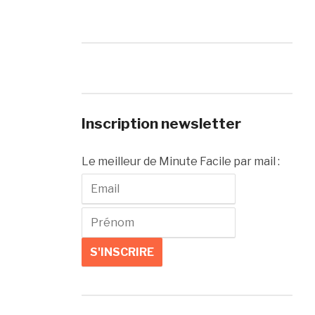
Inscription newsletter
Le meilleur de Minute Facile par mail :