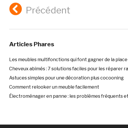
Précédent
Articles Phares
Les meubles multifonctions qui font gagner de la place
Cheveux abîmés : 7 solutions faciles pour les réparer 
Astuces simples pour une décoration plus cocooning
Comment relooker un meuble facilement
Électroménager en panne : les problèmes fréquents et 