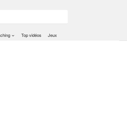
ching
Top vidéos
Jeux