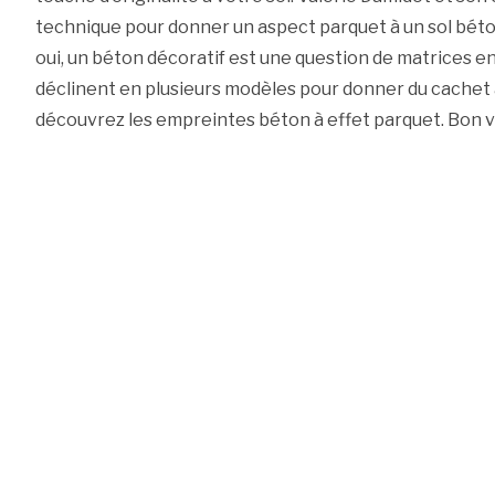
technique pour donner un aspect parquet à un sol bét
oui, un béton décoratif est une question de matrices e
déclinent en plusieurs modèles pour donner du cachet à
découvrez les empreintes béton à effet parquet. Bon v