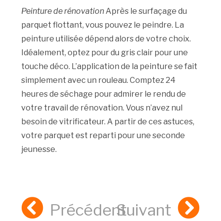
Peinture de rénovation
Après le surfaçage du
parquet flottant, vous pouvez le peindre. La
peinture utilisée dépend alors de votre choix.
Idéalement, optez pour du gris clair pour une
touche déco. L’application de la peinture se fait
simplement avec un rouleau. Comptez 24
heures de séchage pour admirer le rendu de
votre travail de rénovation. Vous n’avez nul
besoin de vitrificateur. A partir de ces astuces,
votre parquet est reparti pour une seconde
jeunesse.
Précédent
Suivant