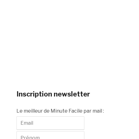
Inscription newsletter
Le meilleur de Minute Facile par mail :