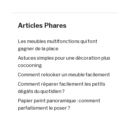
Articles Phares
Les meubles multifonctions qui font
gagner de la place
Astuces simples pour une décoration plus
cocooning
Comment relooker un meuble facilement
Comment réparer facilement les petits
dégâts du quotidien ?
Papier peint panoramique : comment
parfaitement le poser ?