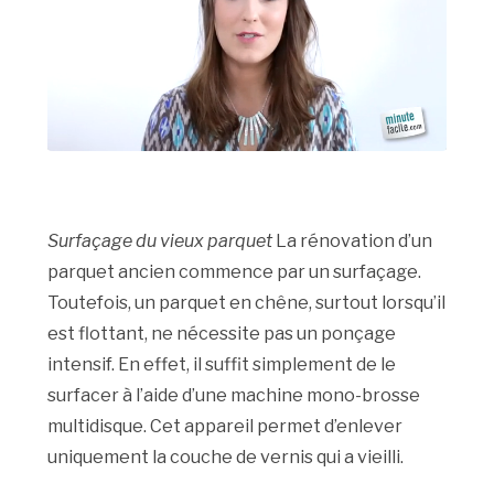
Surfaçage du vieux parquet
La rénovation d’un
parquet ancien commence par un surfaçage.
Toutefois, un parquet en chêne, surtout lorsqu’il
est flottant, ne nécessite pas un ponçage
intensif. En effet, il suffit simplement de le
surfacer à l’aide d’une machine mono-brosse
multidisque. Cet appareil permet d’enlever
uniquement la couche de vernis qui a vieilli.