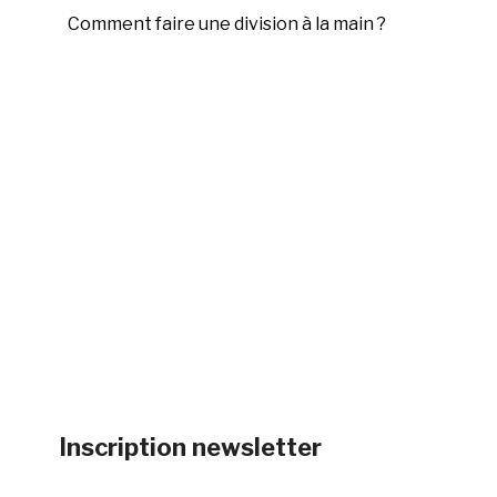
Comment faire une division à la main ?
Inscription newsletter