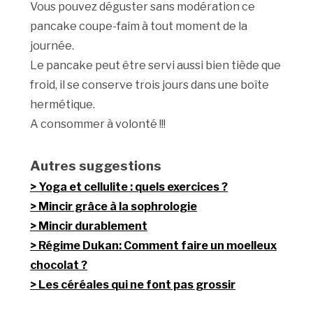
Vous pouvez déguster sans modération ce
pancake coupe-faim à tout moment de la
journée.
Le pancake peut être servi aussi bien tiède que
froid, il se conserve trois jours dans une boîte
hermétique.
A consommer à volonté !!!
Autres suggestions
Yoga et cellulite : quels exercices ?
Mincir grâce à la sophrologie
Mincir durablement
Régime Dukan: Comment faire un moelleux
chocolat ?
Les céréales qui ne font pas grossir