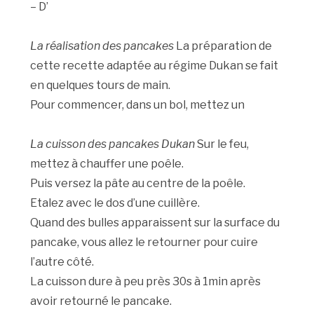
– D’
La réalisation des pancakes
La préparation de
cette recette adaptée au régime Dukan se fait
en quelques tours de main.
Pour commencer, dans un bol, mettez un
La cuisson des pancakes Dukan
Sur le feu,
mettez à chauffer une poêle.
Puis versez la pâte au centre de la poêle.
Etalez avec le dos d’une cuillère.
Quand des bulles apparaissent sur la surface du
pancake, vous allez le retourner pour cuire
l’autre côté.
La cuisson dure à peu près 30s à 1min après
avoir retourné le pancake.