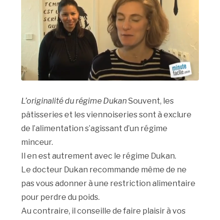
L’originalité du régime Dukan
Souvent, les
pâtisseries et les viennoiseries sont à exclure
de l’alimentation s’agissant d’un régime
minceur.
Il en est autrement avec le régime Dukan.
Le docteur Dukan recommande même de ne
pas vous adonner à une restriction alimentaire
pour perdre du poids.
Au contraire, il conseille de faire plaisir à vos