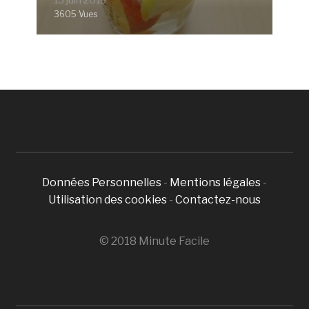
3605 Vues
Données Personnelles
-
Mentions légales
-
Utilisation des cookies
-
Contactez-nous
© 2018 Minute Facile