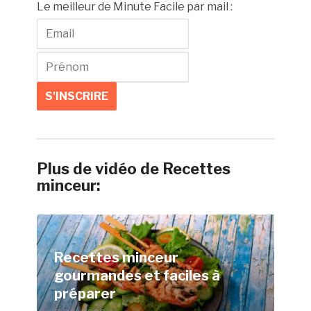
Le meilleur de Minute Facile par mail :
Plus de vidéo de Recettes
minceur:
Recettes minceur
gourmandes et faciles à
préparer