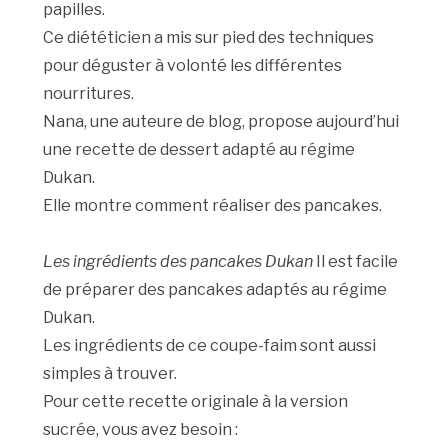
papilles.
Ce diététicien a mis sur pied des techniques
pour déguster à volonté les différentes
nourritures.
Nana, une auteure de blog, propose aujourd’hui
une recette de dessert adapté au régime
Dukan.
Elle montre comment réaliser des pancakes.
Les ingrédients des pancakes Dukan
Il est facile
de préparer des pancakes adaptés au régime
Dukan.
Les ingrédients de ce coupe-faim sont aussi
simples à trouver.
Pour cette recette originale à la version
sucrée, vous avez besoin :