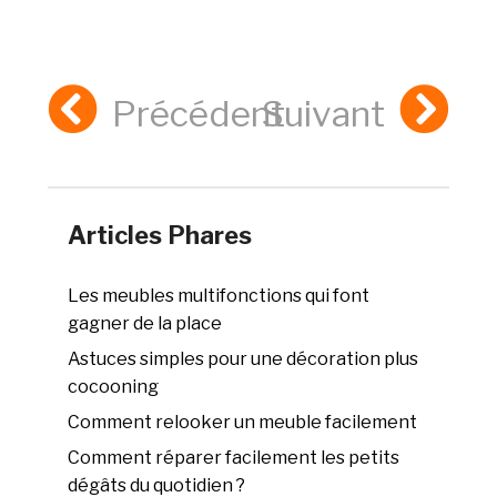
Précédent
Suivant
Articles Phares
Les meubles multifonctions qui font
gagner de la place
Astuces simples pour une décoration plus
cocooning
Comment relooker un meuble facilement
Comment réparer facilement les petits
dégâts du quotidien ?