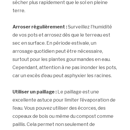
sécher plus rapidement que le sol en pleine
terre.
Arroser régulièrement :
Surveillez l’humidité
de vos pots et arrosez dès que le terreau est
sec en surface. En période estivale, un
arrosage quotidien peut être nécessaire,
surtout pour les plantes gourmandes en eau.
Cependant, attention à ne pas inonder les pots,
car un excès d’eau peut asphyxier les racines.
Utiliser un paillage :
Le paillage est une
excellente astuce pour limiter l’évaporation de
l’eau. Vous pouvez utiliser des écorces, des
copeaux de bois ou même du compost comme
paillis. Cela permet non seulement de