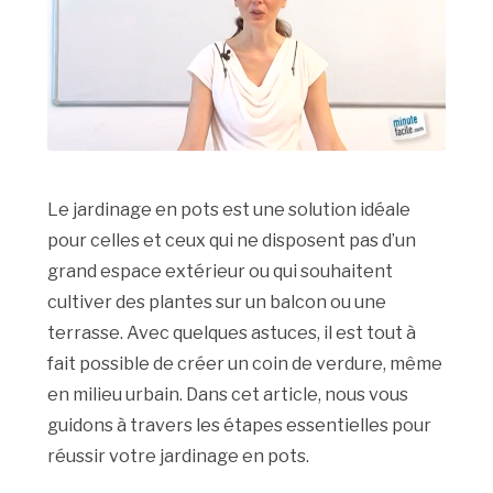
Le jardinage en pots est une solution idéale
pour celles et ceux qui ne disposent pas d’un
grand espace extérieur ou qui souhaitent
cultiver des plantes sur un balcon ou une
terrasse. Avec quelques astuces, il est tout à
fait possible de créer un coin de verdure, même
en milieu urbain. Dans cet article, nous vous
guidons à travers les étapes essentielles pour
réussir votre jardinage en pots.