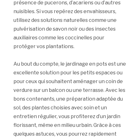
présence de pucerons, d’acariens ou d’autres
nuisibles. Si vous repérez des envahisseurs,
utilisez des solutions naturelles comme une
pulvérisation de savon noir ou des insectes
auxiliaires comme les coccinelles pour
protéger vos plantations.
Au bout du compte, le jardinage en pots est une
excellente solution pour les petits espaces ou
pour ceux qui souhaitent aménager un coin de
verdure sur un balcon ou une terrasse. Avec les
bons contenants, une préparation adaptée du
sol, des plantes choisies avec soin et un
entretien régulier, vous profiterez d’un jardin
florissant, même en milieu urbain. Grâce à ces
quelques astuces, vous pourrez rapidement