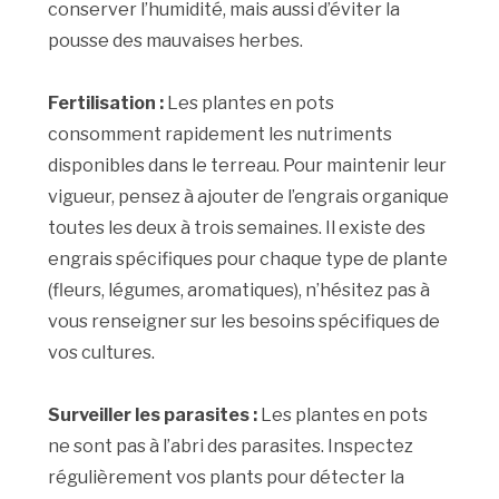
conserver l’humidité, mais aussi d’éviter la
pousse des mauvaises herbes.
Fertilisation :
Les plantes en pots
consomment rapidement les nutriments
disponibles dans le terreau. Pour maintenir leur
vigueur, pensez à ajouter de l’engrais organique
toutes les deux à trois semaines. Il existe des
engrais spécifiques pour chaque type de plante
(fleurs, légumes, aromatiques), n’hésitez pas à
vous renseigner sur les besoins spécifiques de
vos cultures.
Surveiller les parasites :
Les plantes en pots
ne sont pas à l’abri des parasites. Inspectez
régulièrement vos plants pour détecter la