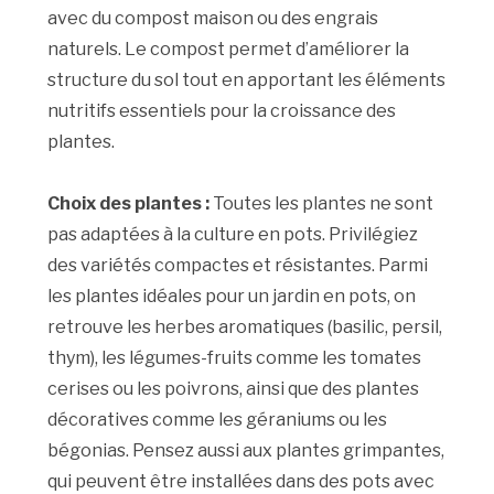
avec du compost maison ou des engrais
naturels. Le compost permet d’améliorer la
structure du sol tout en apportant les éléments
nutritifs essentiels pour la croissance des
plantes.
Choix des plantes :
Toutes les plantes ne sont
pas adaptées à la culture en pots. Privilégiez
des variétés compactes et résistantes. Parmi
les plantes idéales pour un jardin en pots, on
retrouve les herbes aromatiques (basilic, persil,
thym), les légumes-fruits comme les tomates
cerises ou les poivrons, ainsi que des plantes
décoratives comme les géraniums ou les
bégonias. Pensez aussi aux plantes grimpantes,
qui peuvent être installées dans des pots avec