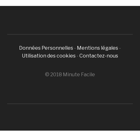
Données Personnelles
-
Mentions légales
-
Utilisation des cookies
-
Contactez-nous
© 2018 Minute Facile