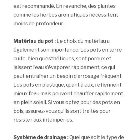
est recommandé. En revanche, des plantes
comme les herbes aromatiques nécessitent
moins de profondeur.
Matériau du pot :
Le choix du matériau a
également son importance. Les pots en terre
cuite, bien qu’esthétiques, sont poreux et
laissent l’eau s’évaporer rapidement, ce qui
peut entraîner un besoin d’arrosage fréquent.
Les pots en plastique, quant à eux, retiennent
mieux l’eau mais peuvent chauffer rapidement
en plein soleil. Si vous optez pour des pots en
bois, assurez-vous qu’ils sont traités pour
résister aux intempéries.
Système de drainage :
Quel que soit le type de