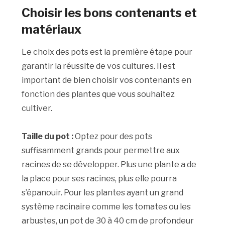
Choisir les bons contenants et
matériaux
Le choix des pots est la première étape pour
garantir la réussite de vos cultures. Il est
important de bien choisir vos contenants en
fonction des plantes que vous souhaitez
cultiver.
Taille du pot :
Optez pour des pots
suffisamment grands pour permettre aux
racines de se développer. Plus une plante a de
la place pour ses racines, plus elle pourra
s’épanouir. Pour les plantes ayant un grand
système racinaire comme les tomates ou les
arbustes, un pot de 30 à 40 cm de profondeur