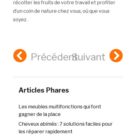
récolter les fruits de votre travail et profiter
d’un coin de nature chez vous, où que vous
soyez.
Précédent
Suivant
Articles Phares
Les meubles multifonctions qui font
gagner de la place
Cheveux abîmés : 7 solutions faciles pour
les réparer rapidement