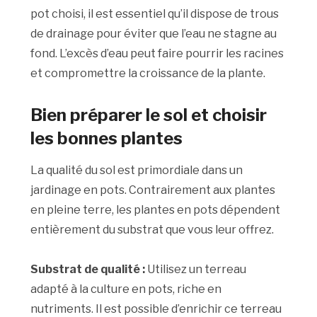
pot choisi, il est essentiel qu’il dispose de trous
de drainage pour éviter que l’eau ne stagne au
fond. L’excès d’eau peut faire pourrir les racines
et compromettre la croissance de la plante.
Bien préparer le sol et choisir
les bonnes plantes
La qualité du sol est primordiale dans un
jardinage en pots. Contrairement aux plantes
en pleine terre, les plantes en pots dépendent
entièrement du substrat que vous leur offrez.
Substrat de qualité :
Utilisez un terreau
adapté à la culture en pots, riche en
nutriments. Il est possible d’enrichir ce terreau