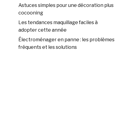
Astuces simples pour une décoration plus
cocooning
Les tendances maquillage faciles à
adopter cette année
Électroménager en panne : les problèmes
fréquents et les solutions