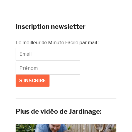
Inscription newsletter
Le meilleur de Minute Facile par mail :
Plus de vidéo de Jardinage: