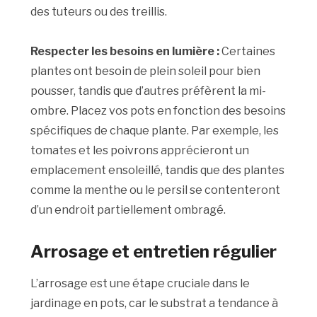
des tuteurs ou des treillis.
Respecter les besoins en lumière :
Certaines
plantes ont besoin de plein soleil pour bien
pousser, tandis que d’autres préfèrent la mi-
ombre. Placez vos pots en fonction des besoins
spécifiques de chaque plante. Par exemple, les
tomates et les poivrons apprécieront un
emplacement ensoleillé, tandis que des plantes
comme la menthe ou le persil se contenteront
d’un endroit partiellement ombragé.
Arrosage et entretien régulier
L’arrosage est une étape cruciale dans le
jardinage en pots, car le substrat a tendance à