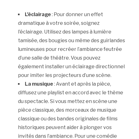
L’éclairage
: Pour donner un effet
dramatique à votre soirée, soignez
l’éclairage. Utilisez des lampes à lumière
tamisée, des bougies ou même des guirlandes
lumineuses pour recréer l’ambiance feutrée
d’une salle de théâtre. Vous pouvez
également installer un éclairage directionnel
pour imiter les projecteurs d’une scène.
La musique
: Avant et après la pièce,
diffusez une playlist en accord avec le thème
du spectacle. Si vous mettez en scène une
pièce classique, des morceaux de musique
classique ou des bandes originales de films
historiques peuvent aider à plonger vos
invités dans l’ambiance. Pour une comédie