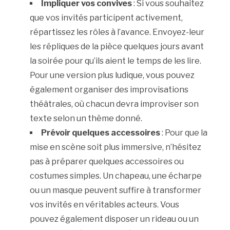
Impliquer vos convives
: Si vous souhaitez
que vos invités participent activement,
répartissez les rôles à l’avance. Envoyez-leur
les répliques de la pièce quelques jours avant
la soirée pour qu’ils aient le temps de les lire.
Pour une version plus ludique, vous pouvez
également organiser des improvisations
théâtrales, où chacun devra improviser son
texte selon un thème donné.
Prévoir quelques accessoires
: Pour que la
mise en scène soit plus immersive, n’hésitez
pas à préparer quelques accessoires ou
costumes simples. Un chapeau, une écharpe
ou un masque peuvent suffire à transformer
vos invités en véritables acteurs. Vous
pouvez également disposer un rideau ou un