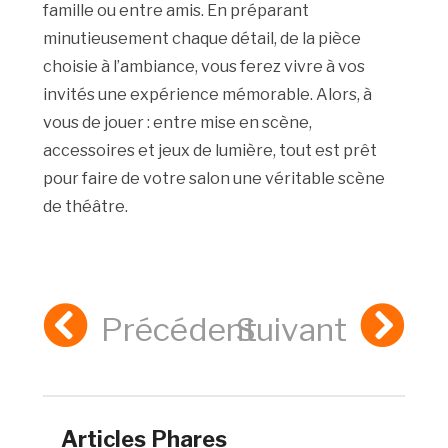
famille ou entre amis. En préparant
minutieusement chaque détail, de la pièce
choisie à l’ambiance, vous ferez vivre à vos
invités une expérience mémorable. Alors, à
vous de jouer : entre mise en scène,
accessoires et jeux de lumière, tout est prêt
pour faire de votre salon une véritable scène
de théâtre.
Précédent
Suivant
Articles Phares