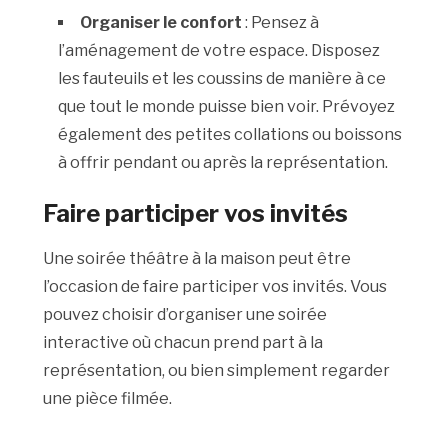
Organiser le confort
: Pensez à
l’aménagement de votre espace. Disposez
les fauteuils et les coussins de manière à ce
que tout le monde puisse bien voir. Prévoyez
également des petites collations ou boissons
à offrir pendant ou après la représentation.
Faire participer vos invités
Une soirée théâtre à la maison peut être
l’occasion de faire participer vos invités. Vous
pouvez choisir d’organiser une soirée
interactive où chacun prend part à la
représentation, ou bien simplement regarder
une pièce filmée.