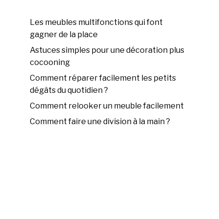
Les meubles multifonctions qui font
gagner de la place
Astuces simples pour une décoration plus
cocooning
Comment réparer facilement les petits
dégâts du quotidien ?
Comment relooker un meuble facilement
Comment faire une division à la main ?