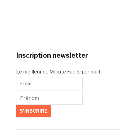
Inscription newsletter
Le meilleur de Minute Facile par mail :