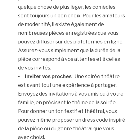
quelque chose de plus léger, les comédies
sont toujours un bon choix. Pour les amateurs
de modernité, il existe également de
nombreuses pièces enregistrées que vous
pouvez diffuser sur des plateformes en ligne.
Assurez-vous simplement que la durée de la
pièce correspond à vos attentes et à celles
de vos invités.
Inviter vos proches
: Une soirée théâtre
est avant tout une expérience à partager.
Envoyez des invitations à vos amis ou à votre
famille, en précisant le thème de la soirée.
Pour donner un ton festif et théâtral, vous
pouvez même proposer un dress code inspiré
de la pièce ou du genre théâtral que vous
avez choisi.