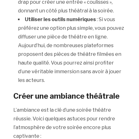
drap pour créer une entrée « coulisses »,
donnant un côté plus théâtral à la soirée.
Utiliser les outils numériques
: Si vous
préférez une option plus simple, vous pouvez
diffuser une pièce de théâtre en ligne.
Aujourd’hui, de nombreuses plateformes
proposent des pièces de théâtre filmées en
haute qualité. Vous pourrez ainsi profiter
d’une véritable immersion sans avoir à jouer
les acteurs.
Créer une ambiance théâtrale
L’ambiance est la clé d’une soirée théâtre
réussie. Voici quelques astuces pour rendre
l’atmosphère de votre soirée encore plus
captivante :