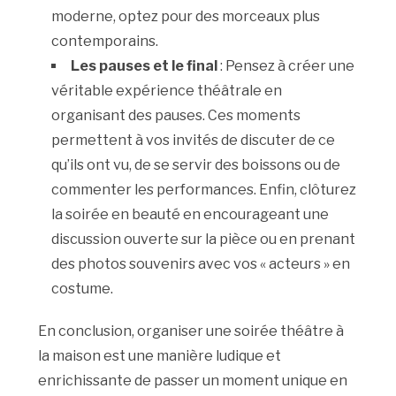
moderne, optez pour des morceaux plus
contemporains.
Les pauses et le final
: Pensez à créer une
véritable expérience théâtrale en
organisant des pauses. Ces moments
permettent à vos invités de discuter de ce
qu’ils ont vu, de se servir des boissons ou de
commenter les performances. Enfin, clôturez
la soirée en beauté en encourageant une
discussion ouverte sur la pièce ou en prenant
des photos souvenirs avec vos « acteurs » en
costume.
En conclusion, organiser une soirée théâtre à
la maison est une manière ludique et
enrichissante de passer un moment unique en