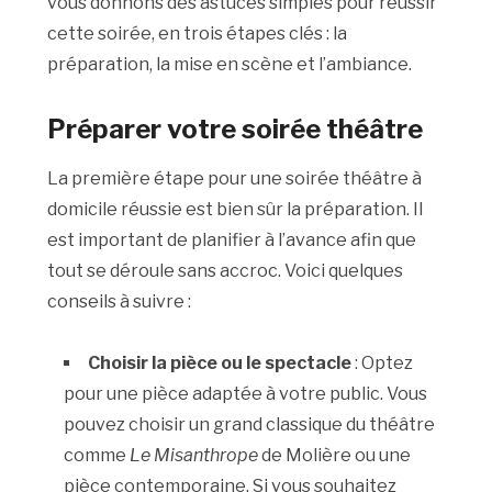
vous donnons des astuces simples pour réussir
cette soirée, en trois étapes clés : la
préparation, la mise en scène et l’ambiance.
Préparer votre soirée théâtre
La première étape pour une soirée théâtre à
domicile réussie est bien sûr la préparation. Il
est important de planifier à l’avance afin que
tout se déroule sans accroc. Voici quelques
conseils à suivre :
Choisir la pièce ou le spectacle
: Optez
pour une pièce adaptée à votre public. Vous
pouvez choisir un grand classique du théâtre
comme
Le Misanthrope
de Molière ou une
pièce contemporaine. Si vous souhaitez