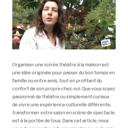
Organiser une soirée théâtre à la maison est
une idée originale pour passer du bon temps en
famille ou entre amis, tout en profitant du
confort de son propre chez-soi. Que vous soyez
passionné de théâtre ou simplement curieux
de vivre une expérience culturelle différente,
transformer votre salon en scène de spectacle
est à la portée de tous. Dans cet article, nous