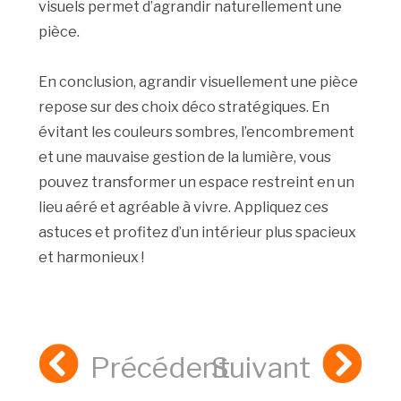
visuels permet d’agrandir naturellement une
pièce.
En conclusion, agrandir visuellement une pièce
repose sur des choix déco stratégiques. En
évitant les couleurs sombres, l’encombrement
et une mauvaise gestion de la lumière, vous
pouvez transformer un espace restreint en un
lieu aéré et agréable à vivre. Appliquez ces
astuces et profitez d’un intérieur plus spacieux
et harmonieux !
Précédent
Suivant