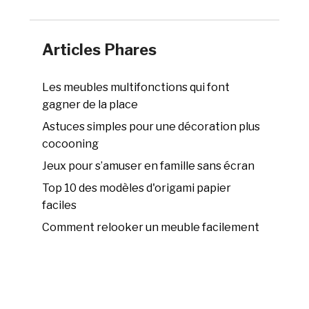
Articles Phares
Les meubles multifonctions qui font
gagner de la place
Astuces simples pour une décoration plus
cocooning
Jeux pour s’amuser en famille sans écran
Top 10 des modèles d'origami papier
faciles
Comment relooker un meuble facilement