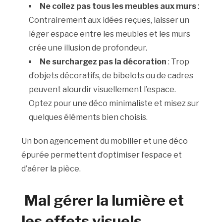
Ne collez pas tous les meubles aux murs
:
Contrairement aux idées reçues, laisser un
léger espace entre les meubles et les murs
crée une illusion de profondeur.
Ne surchargez pas la décoration
: Trop
d’objets décoratifs, de bibelots ou de cadres
peuvent alourdir visuellement l’espace.
Optez pour une déco minimaliste et misez sur
quelques éléments bien choisis.
Un bon agencement du mobilier et une déco
épurée permettent d’optimiser l’espace et
d’aérer la pièce.
Mal gérer la lumière et
les effets visuels