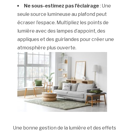
Ne sous-estimez pas l’éclairage
: Une
seule source lumineuse au plafond peut
écraser l’espace. Multipliez les points de
lumière avec des lampes d’appoint, des
appliques et des guirlandes pour créer une
atmosphère plus ouverte.
Une bonne gestion de la lumière et des effets