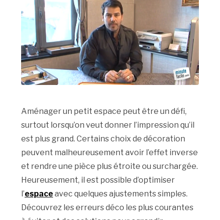
Aménager un petit espace peut être un défi,
surtout lorsqu’on veut donner l’impression qu’il
est plus grand. Certains choix de décoration
peuvent malheureusement avoir l’effet inverse
et rendre une pièce plus étroite ou surchargée.
Heureusement, il est possible d’optimiser
l’
espace
avec quelques ajustements simples.
Découvrez les erreurs déco les plus courantes