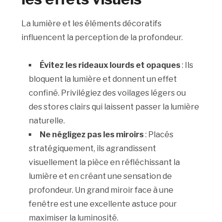
La lumière et les éléments décoratifs
influencent la perception de la profondeur.
Évitez les rideaux lourds et opaques
: Ils
bloquent la lumière et donnent un effet
confiné. Privilégiez des voilages légers ou
des stores clairs qui laissent passer la lumière
naturelle.
Ne négligez pas les miroirs
: Placés
stratégiquement, ils agrandissent
visuellement la pièce en réfléchissant la
lumière et en créant une sensation de
profondeur. Un grand miroir face à une
fenêtre est une excellente astuce pour
maximiser la luminosité.