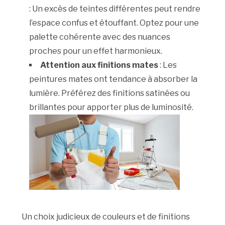
: Un excès de teintes différentes peut rendre
l’espace confus et étouffant. Optez pour une
palette cohérente avec des nuances
proches pour un effet harmonieux.
Attention aux finitions mates
: Les
peintures mates ont tendance à absorber la
lumière. Préférez des finitions satinées ou
brillantes pour apporter plus de luminosité.
Un choix judicieux de couleurs et de finitions