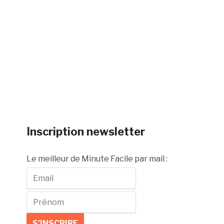
Inscription newsletter
Le meilleur de Minute Facile par mail :