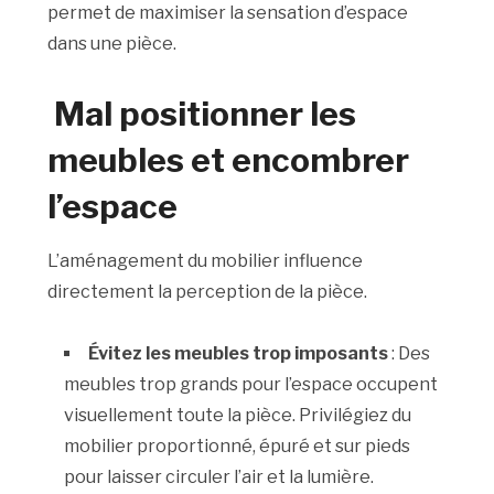
permet de maximiser la sensation d’espace
dans une pièce.
Mal positionner les
meubles et encombrer
l’espace
L’aménagement du mobilier influence
directement la perception de la pièce.
Évitez les meubles trop imposants
: Des
meubles trop grands pour l’espace occupent
visuellement toute la pièce. Privilégiez du
mobilier proportionné, épuré et sur pieds
pour laisser circuler l’air et la lumière.