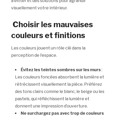
à éviter et des solutions pour agrandir
visuellement votre intérieur.
Choisir les mauvaises
couleurs et finitions
Les couleurs jouent un rôle clé dans la
perception de l’espace.
Évitez les teintes sombres sur les murs
:
Les couleurs foncées absorbent la lumière et
rétrécissent visuellement la pièce. Préférez
des tons clairs comme le blanc, le beige ou les
pastels, qui réfléchissent la lumière et
donnent une impression d’ouverture.
Ne surchargez pas avec trop de couleurs