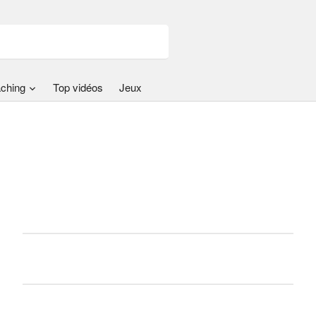
ching
Top vidéos
Jeux