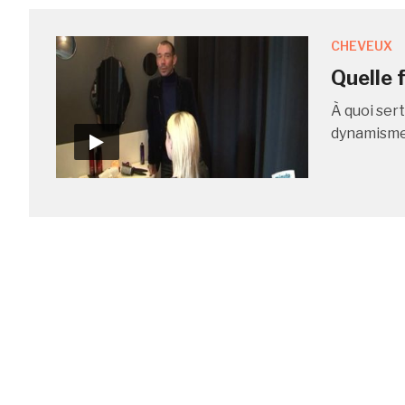
CHEVEUX
Quelle 
À quoi sert
dynamisme 