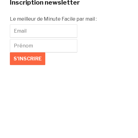
Inscription newsletter
Le meilleur de Minute Facile par mail :