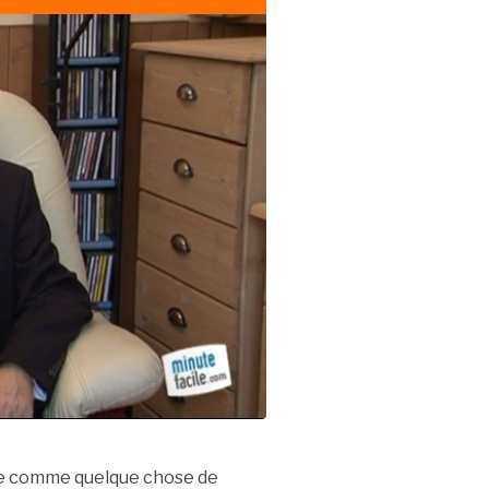
ue comme quelque chose de