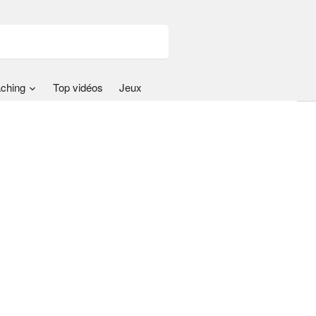
ching
Top vidéos
Jeux