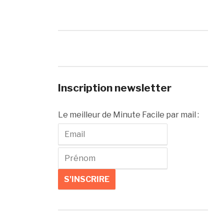
Inscription newsletter
Le meilleur de Minute Facile par mail :