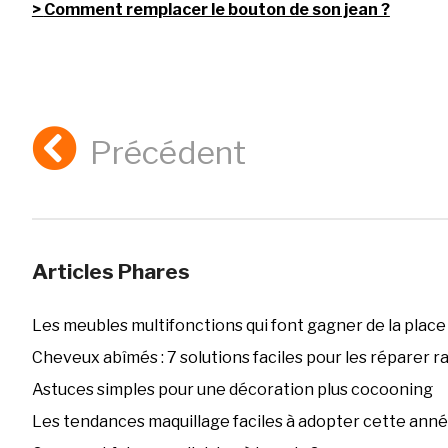
Comment remplacer le bouton de son jean ?
Précédent
Articles Phares
Les meubles multifonctions qui font gagner de la place
Cheveux abîmés : 7 solutions faciles pour les réparer 
Astuces simples pour une décoration plus cocooning
Les tendances maquillage faciles à adopter cette ann