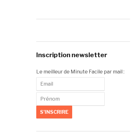
Inscription newsletter
Le meilleur de Minute Facile par mail :