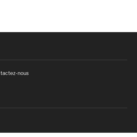
tactez-nous