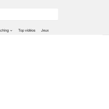
ching
Top vidéos
Jeux