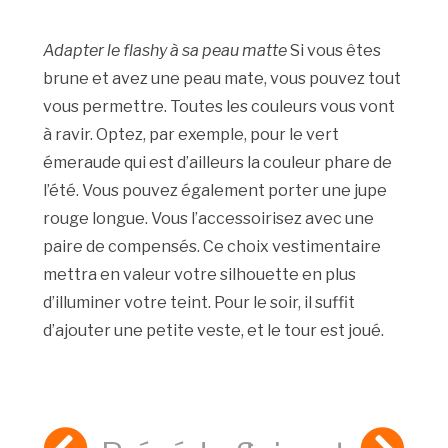
Adapter le flashy à sa peau matte
Si vous êtes
brune et avez une peau mate, vous pouvez tout
vous permettre. Toutes les couleurs vous vont
à ravir. Optez, par exemple, pour le vert
émeraude qui est d’ailleurs la couleur phare de
l’été. Vous pouvez également porter une jupe
rouge longue. Vous l’accessoirisez avec une
paire de compensés. Ce choix vestimentaire
mettra en valeur votre silhouette en plus
d’illuminer votre teint. Pour le soir, il suffit
d’ajouter une petite veste, et le tour est joué.