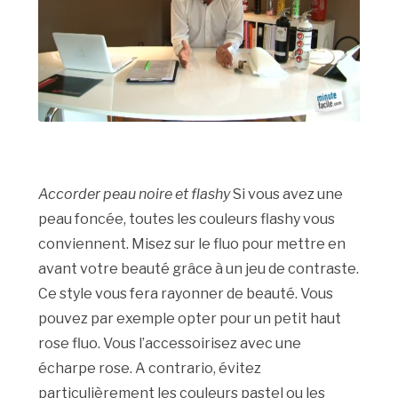
Accorder peau noire et flashy
Si vous avez une
peau foncée, toutes les couleurs flashy vous
conviennent. Misez sur le fluo pour mettre en
avant votre beauté grâce à un jeu de contraste.
Ce style vous fera rayonner de beauté. Vous
pouvez par exemple opter pour un petit haut
rose fluo. Vous l’accessoirisez avec une
écharpe rose. A contrario, évitez
particulièrement les couleurs pastel ou les