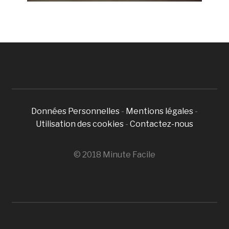
Données Personnelles
-
Mentions légales
-
Utilisation des cookies
-
Contactez-nous
© 2018 Minute Facile