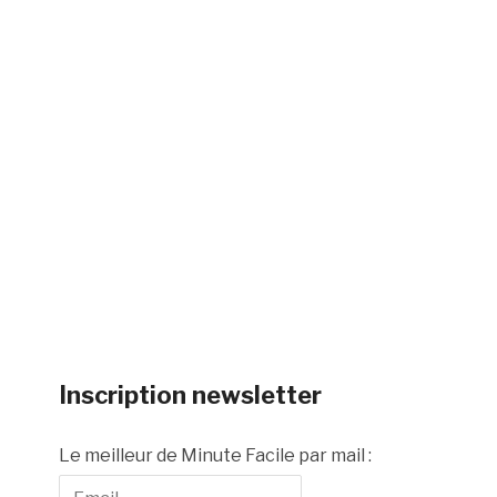
Inscription newsletter
Le meilleur de Minute Facile par mail :