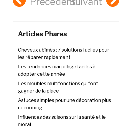
Précédent
Suivant
Articles Phares
Cheveux abîmés : 7 solutions faciles pour
les réparer rapidement
Les tendances maquillage faciles à
adopter cette année
Les meubles multifonctions qui font
gagner de la place
Astuces simples pour une décoration plus
cocooning
Influences des saisons sur la santé et le
moral