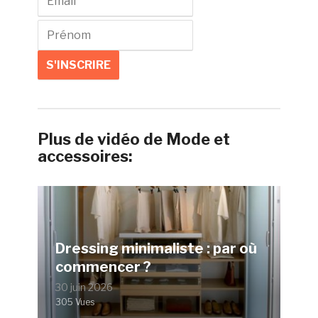
Plus de vidéo de Mode et
accessoires:
Dressing minimaliste : par où
commencer ?
30 juin 2026
305 Vues