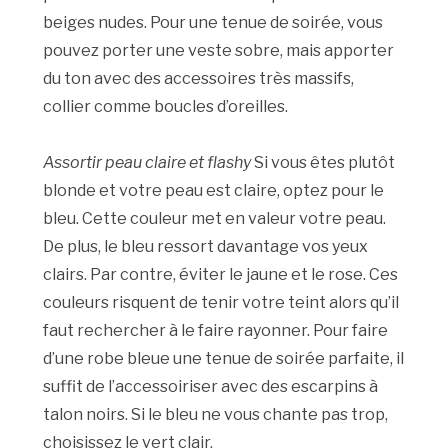
beiges nudes. Pour une tenue de soirée, vous
pouvez porter une veste sobre, mais apporter
du ton avec des accessoires très massifs,
collier comme boucles d’oreilles.
Assortir peau claire et flashy
Si vous êtes plutôt
blonde et votre peau est claire, optez pour le
bleu. Cette couleur met en valeur votre peau.
De plus, le bleu ressort davantage vos yeux
clairs. Par contre, éviter le jaune et le rose. Ces
couleurs risquent de tenir votre teint alors qu’il
faut rechercher à le faire rayonner. Pour faire
d’une robe bleue une tenue de soirée parfaite, il
suffit de l’accessoiriser avec des escarpins à
talon noirs. Si le bleu ne vous chante pas trop,
choisissez le vert clair.