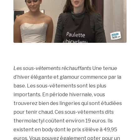
Les sous-vêtements réchauffants
Une tenue
d’hiver élégante et glamour commence par la
base. Les sous-vêtements sont les plus
importants. En période hivernale, vous
trouverez bien des lingeries qui sont étudiées
pour tenir chaud. Ces sous-vêtements dits
thermolactyl coûtent environ 19 euros. Ils
existent en body dont le prix s’élève à 49,95
euros. Vous pouvez également opter pour un