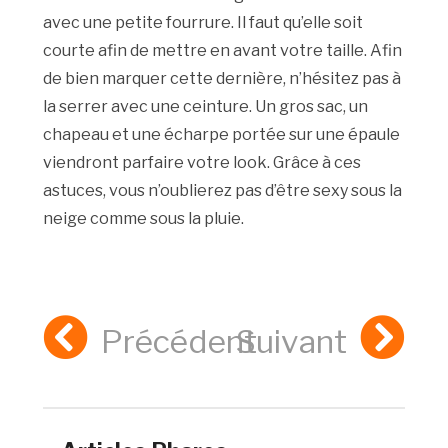
avec une petite fourrure. Il faut qu’elle soit
courte afin de mettre en avant votre taille. Afin
de bien marquer cette dernière, n’hésitez pas à
la serrer avec une ceinture. Un gros sac, un
chapeau et une écharpe portée sur une épaule
viendront parfaire votre look. Grâce à ces
astuces, vous n’oublierez pas d’être sexy sous la
neige comme sous la pluie.
Précédent
Suivant