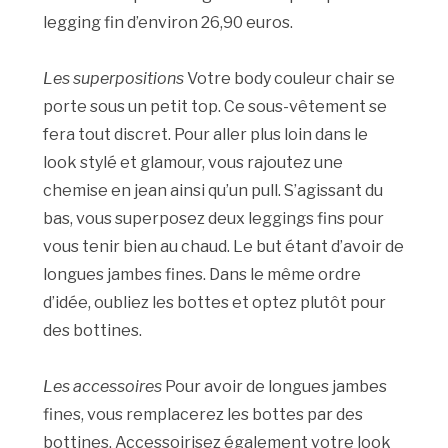
legging fin d’environ 26,90 euros.
Les superpositions
Votre body couleur chair se
porte sous un petit top. Ce sous-vêtement se
fera tout discret. Pour aller plus loin dans le
look stylé et glamour, vous rajoutez une
chemise en jean ainsi qu’un pull. S’agissant du
bas, vous superposez deux leggings fins pour
vous tenir bien au chaud. Le but étant d’avoir de
longues jambes fines. Dans le même ordre
d’idée, oubliez les bottes et optez plutôt pour
des bottines.
Les accessoires
Pour avoir de longues jambes
fines, vous remplacerez les bottes par des
bottines. Accessoirisez également votre look