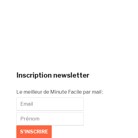
Inscription newsletter
Le meilleur de Minute Facile par mail :