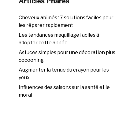
Articles Phares
Cheveux abîmés : 7 solutions faciles pour
les réparer rapidement
Les tendances maquillage faciles à
adopter cette année
Astuces simples pour une décoration plus
cocooning
Augmenter la tenue du crayon pour les
yeux
Influences des saisons sur la santé et le
moral