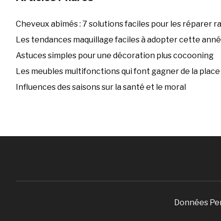
Cheveux abîmés : 7 solutions faciles pour les réparer 
Les tendances maquillage faciles à adopter cette ann
Astuces simples pour une décoration plus cocooning
Les meubles multifonctions qui font gagner de la place
Influences des saisons sur la santé et le moral
Données Pe