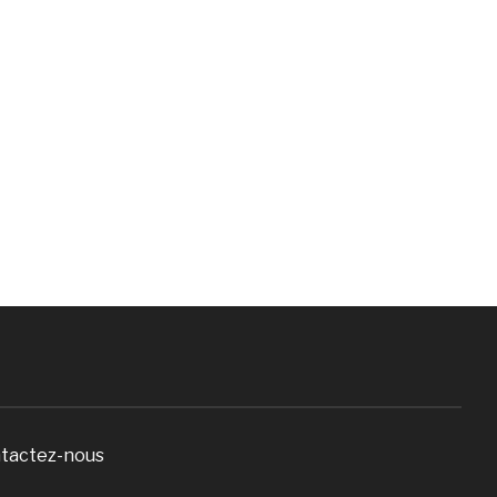
tactez-nous