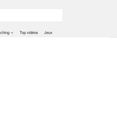
ching
Top vidéos
Jeux