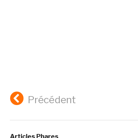
Précédent
Articles Phares