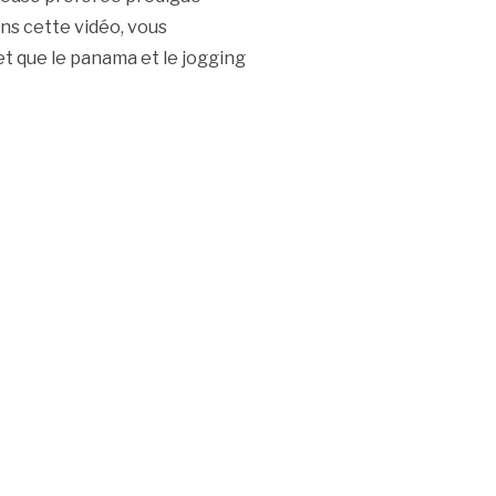
ns cette vidéo, vous
 et que le panama et le jogging