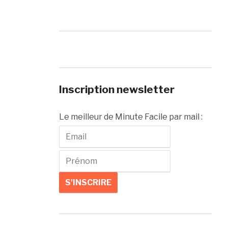
Inscription newsletter
Le meilleur de Minute Facile par mail :