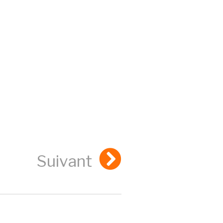
Suivant