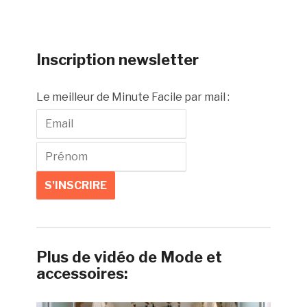
Inscription newsletter
Le meilleur de Minute Facile par mail :
Plus de vidéo de Mode et
accessoires: