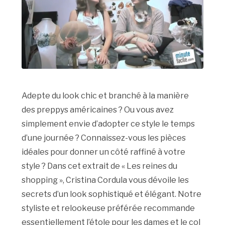
Adepte du look chic et branché à la manière
des preppys américaines ? Ou vous avez
simplement envie d’adopter ce style le temps
d’une journée ? Connaissez-vous les pièces
idéales pour donner un côté raffiné à votre
style ? Dans cet extrait de « Les reines du
shopping », Cristina Cordula vous dévoile les
secrets d’un look sophistiqué et élégant. Notre
styliste et relookeuse préférée recommande
essentiellement l’étole pour les dames et le col