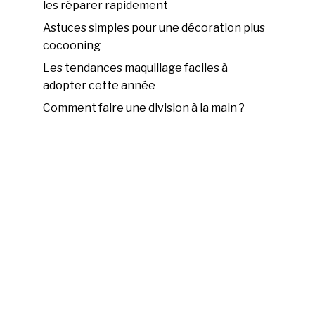
les réparer rapidement
Astuces simples pour une décoration plus
cocooning
Les tendances maquillage faciles à
adopter cette année
Comment faire une division à la main ?