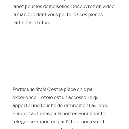
jabot pour les demoiselles. Découvrez en vidéo
la manière dont vous porterez ces pièces
raffinées et chics.
Porter une étole
C’est la pièce chic par
excellence. L’étole est un accessoire qui
apporte une touche de raffinement au look.
Encore faut-il savoir la porter. Pour booster
l’élégance apportée par l’étole, portez cet