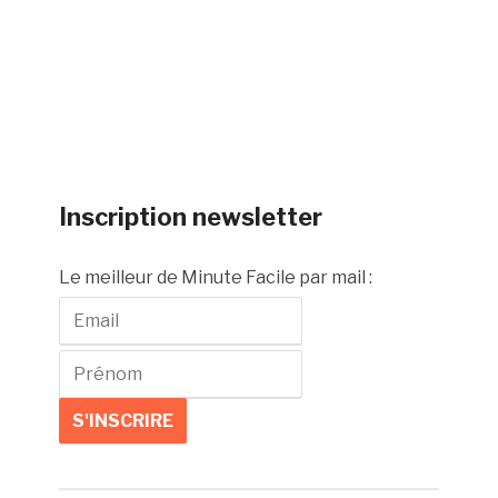
Inscription newsletter
Le meilleur de Minute Facile par mail :