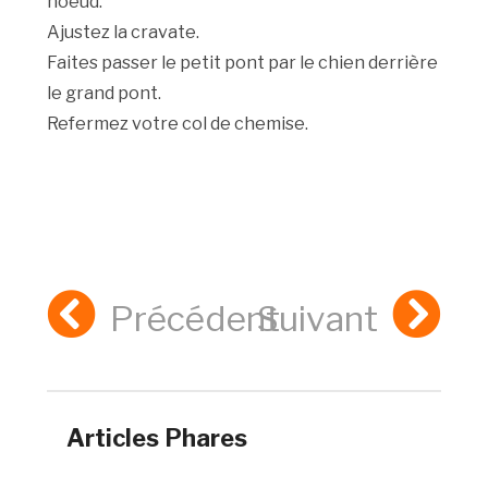
noeud.
Ajustez la cravate.
Faites passer le petit pont par le chien derrière
le grand pont.
Refermez votre col de chemise.
Précédent
Suivant
Articles Phares