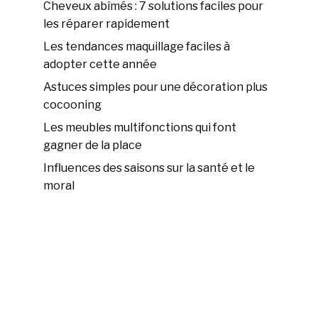
Cheveux abîmés : 7 solutions faciles pour
les réparer rapidement
Les tendances maquillage faciles à
adopter cette année
Astuces simples pour une décoration plus
cocooning
Les meubles multifonctions qui font
gagner de la place
Influences des saisons sur la santé et le
moral