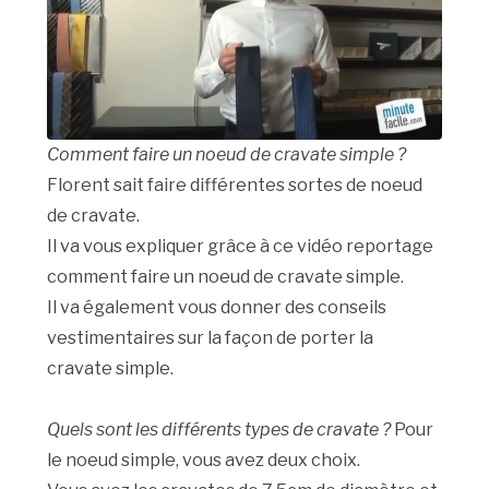
Comment faire un noeud de cravate simple ?
Florent sait faire différentes sortes de noeud
de cravate.
Il va vous expliquer grâce à ce vidéo reportage
comment faire un noeud de cravate simple.
Il va également vous donner des conseils
vestimentaires sur la façon de porter la
cravate simple.
Quels sont les différents types de cravate ?
Pour
le noeud simple, vous avez deux choix.