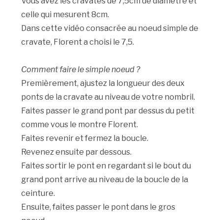
Vous avez les cravates de 7,5cm de diamètre et
celle qui mesurent 8cm.
Dans cette vidéo consacrée au noeud simple de
cravate, Florent a choisi le 7,5.
Comment faire le simple noeud ?
Premièrement, ajustez la longueur des deux
ponts de la cravate au niveau de votre nombril.
Faites passer le grand pont par dessus du petit
comme vous le montre Florent.
Faites revenir et fermez la boucle.
Revenez ensuite par dessous.
Faites sortir le pont en regardant si le bout du
grand pont arrive au niveau de la boucle de la
ceinture.
Ensuite, faites passer le pont dans le gros