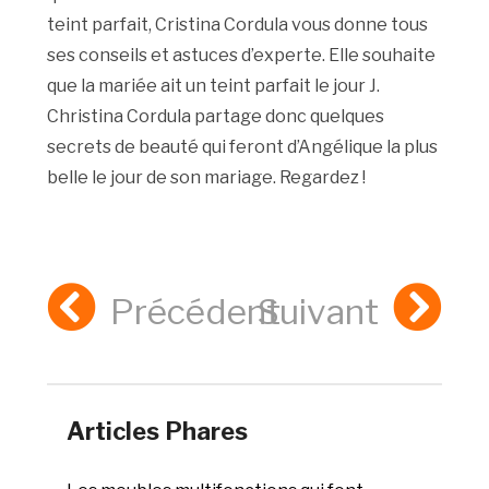
teint parfait, Cristina Cordula vous donne tous
ses conseils et astuces d’experte. Elle souhaite
que la mariée ait un teint parfait le jour J.
Christina Cordula partage donc quelques
secrets de beauté qui feront d’Angélique la plus
belle le jour de son mariage. Regardez !
Précédent
Suivant
Articles Phares