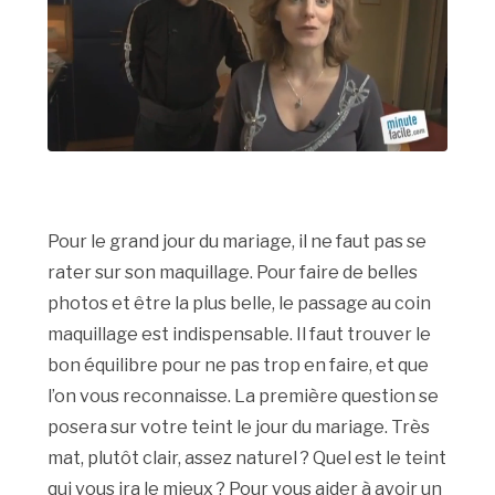
Pour le grand jour du mariage, il ne faut pas se
rater sur son maquillage. Pour faire de belles
photos et être la plus belle, le passage au coin
maquillage est indispensable. Il faut trouver le
bon équilibre pour ne pas trop en faire, et que
l’on vous reconnaisse. La première question se
posera sur votre teint le jour du mariage. Très
mat, plutôt clair, assez naturel ? Quel est le teint
qui vous ira le mieux ? Pour vous aider à avoir un