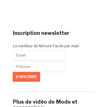
Inscription newsletter
Le meilleur de Minute Facile par mail :
Plus de vidéo de Mode et