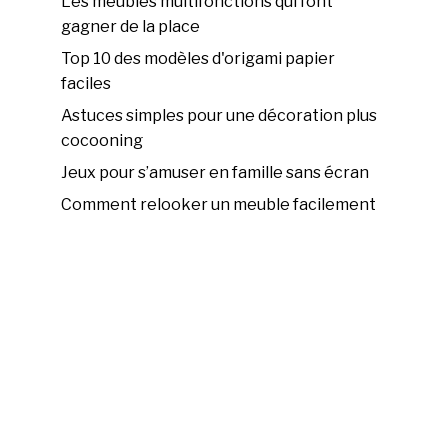
Les meubles multifonctions qui font
gagner de la place
Top 10 des modèles d'origami papier
faciles
Astuces simples pour une décoration plus
cocooning
Jeux pour s’amuser en famille sans écran
Comment relooker un meuble facilement