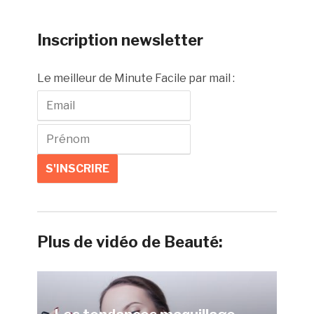
Inscription newsletter
Le meilleur de Minute Facile par mail :
Plus de vidéo de Beauté: