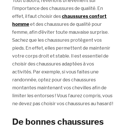
Tout d’abord, revenons brièvement sur
l’importance des chaussures de qualité. En
effet, il faut choisir des
chaussures confort
homme
et des chaussures de qualité pour
femme, afin d’éviter toute mauvaise surprise.
Sachez que les chaussures protègent vos
pieds. En effet, elles permettent de maintenir
votre corps droit et stable. Il est essentiel de
choisir des chaussures adaptées à vos
activités. Par exemple, si vous faites une
randonnée, optez pour des chaussures
montantes maintenant vos chevilles afin de
limiter les entorses ! Vous l’aurez compris, vous
ne devez pas choisir vos chaussures au hasard !
De bonnes chaussures