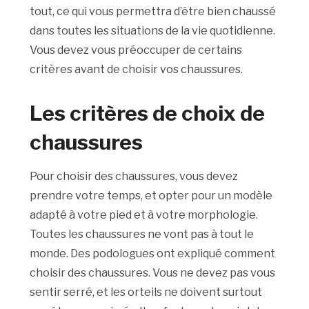
tout, ce qui vous permettra d’être bien chaussé
dans toutes les situations de la vie quotidienne.
Vous devez vous préoccuper de certains
critères avant de choisir vos chaussures.
Les critères de choix de
chaussures
Pour choisir des chaussures, vous devez
prendre votre temps, et opter pour un modèle
adapté à votre pied et à votre morphologie.
Toutes les chaussures ne vont pas à tout le
monde. Des podologues ont expliqué comment
choisir des chaussures. Vous ne devez pas vous
sentir serré, et les orteils ne doivent surtout