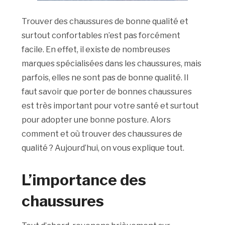
Trouver des chaussures de bonne qualité et
surtout confortables n’est pas forcément
facile. En effet, il existe de nombreuses
marques spécialisées dans les chaussures, mais
parfois, elles ne sont pas de bonne qualité. Il
faut savoir que porter de bonnes chaussures
est très important pour votre santé et surtout
pour adopter une bonne posture. Alors
comment et où trouver des chaussures de
qualité ? Aujourd’hui, on vous explique tout.
L’importance des
chaussures