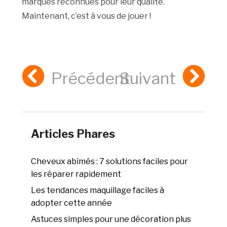
marques reconnues pour leur qualité.
Maintenant, c’est à vous de jouer !
Précédent
Suivant
Articles Phares
Cheveux abîmés : 7 solutions faciles pour
les réparer rapidement
Les tendances maquillage faciles à
adopter cette année
Astuces simples pour une décoration plus