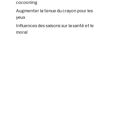
cocooning
Augmenter la tenue du crayon pour les
yeux
Influences des saisons sur la santé et le
moral