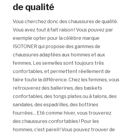
de qualité
Vous cherchez donc des chaussures de qualité.
Vous avez tout à fait raison ! Vous pouvez par
exemple opter pour la célèbre marque
ISOTONER qui propose des gammes de
chaussures adaptées aux hommes et aux
femmes. Les semelles sont toujours très
confortables, et permettent réellement de
faire toute la différence. Chez les femmes, vous
retrouverez des ballerines, des baskets
confortables, des tongs plates ou à talons, des
sandales, des espadrilles, des bottines
fourrées… Eté comme hiver, vous trouverez
des chaussures confortables ! Pour les
hommes, c’est pareil ! Vous pouvez trouver de