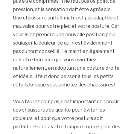
pas être comprimés. Il ne faut pas de point de
pression, et la sensation doit être agréable.
Une chaussure qui fait mal n’est pas adaptée et
mauvaise pour votre pied et votre posture. Car
vous allez prendre une nouvelle position pour
soulager la douleur, ce qui n’est évidemment
pas du tout conseillé. Le maintien également
doit être bon, afin que vous marchiez
naturellement, en adoptant une posture droite
et idéale. Il faut donc penser à tous les petits
détails lorsque vous achetez des chaussures !
Vous l’aurez compris, il est important de choisir
des chaussures de qualité pour éviter les
douleurs, et pour que votre posture soit
parfaite. Prenez votre temps et optez pour des