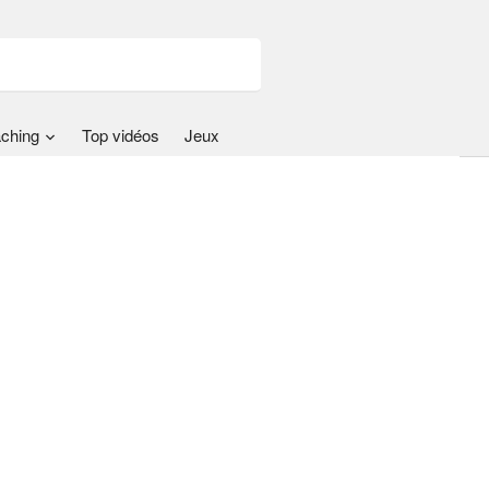
ching
Top vidéos
Jeux