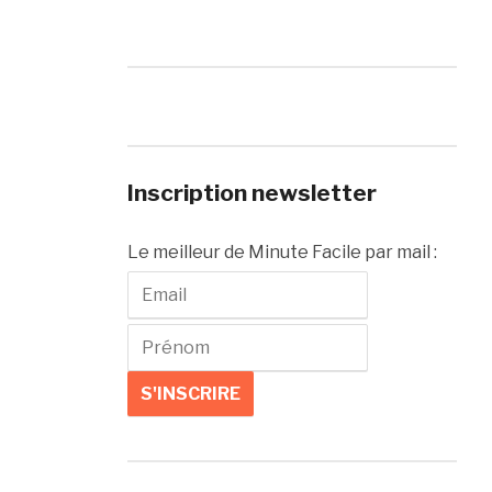
Inscription newsletter
Le meilleur de Minute Facile par mail :