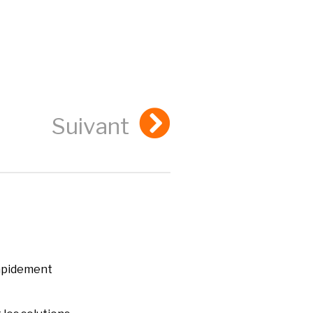
Suivant
rapidement