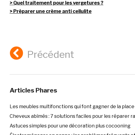
Quel traitement pour les vergetures ?
Préparer une crème anti cellulite
Précédent
Articles Phares
Les meubles multifonctions qui font gagner de la place
Cheveux abîmés : 7 solutions faciles pour les réparer 
Astuces simples pour une décoration plus cocooning