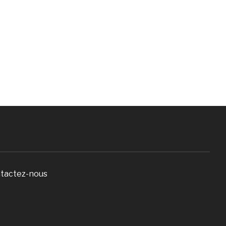
tactez-nous