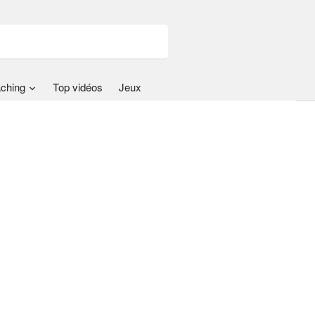
ching
Top vidéos
Jeux