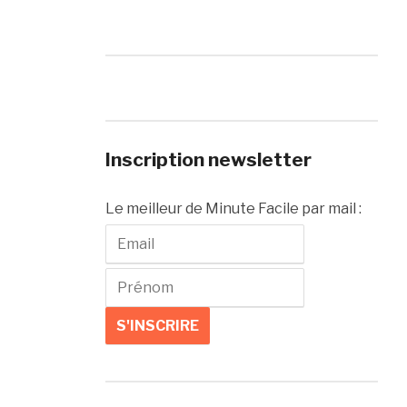
Inscription newsletter
Le meilleur de Minute Facile par mail :