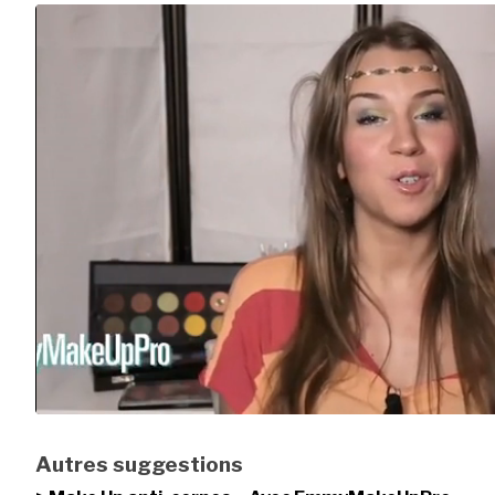
Autres suggestions