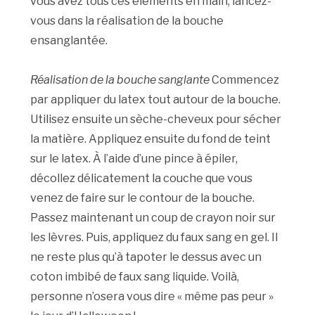
vous avez tous ces éléments en main, lancez-
vous dans la réalisation de la bouche
ensanglantée.
Réalisation de la bouche sanglante
Commencez
par appliquer du latex tout autour de la bouche.
Utilisez ensuite un sèche-cheveux pour sécher
la matière. Appliquez ensuite du fond de teint
sur le latex. À l’aide d’une pince à épiler,
décollez délicatement la couche que vous
venez de faire sur le contour de la bouche.
Passez maintenant un coup de crayon noir sur
les lèvres. Puis, appliquez du faux sang en gel. Il
ne reste plus qu’à tapoter le dessus avec un
coton imbibé de faux sang liquide. Voilà,
personne n’osera vous dire « même pas peur »