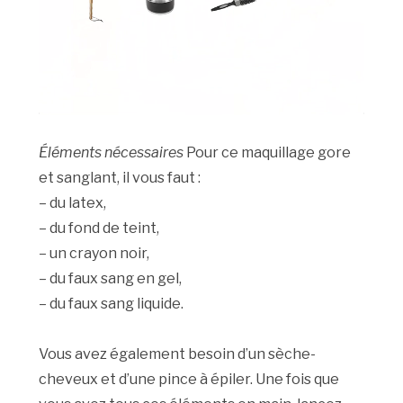
Éléments nécessaires
Pour ce maquillage gore
et sanglant, il vous faut :
– du latex,
– du fond de teint,
– un crayon noir,
– du faux sang en gel,
– du faux sang liquide.
Vous avez également besoin d’un sèche-
cheveux et d’une pince à épiler. Une fois que