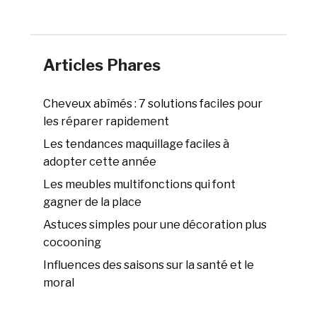
Articles Phares
Cheveux abîmés : 7 solutions faciles pour
les réparer rapidement
Les tendances maquillage faciles à
adopter cette année
Les meubles multifonctions qui font
gagner de la place
Astuces simples pour une décoration plus
cocooning
Influences des saisons sur la santé et le
moral