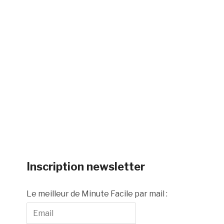
Inscription newsletter
Le meilleur de Minute Facile par mail :