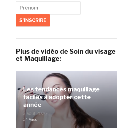
Plus de vidéo de Soin du visage
et Maquillage:
Les tendances maquillage
faciles à adopter cette
année
3 août 2026
34 Vues