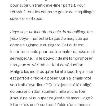
pour avoir un trait d’eye-liner parfait. Pour
réussir à tous les coups ce geste de maquillage,
suivez ces étapes !
L’eye-liner, un incontournable du maquillage des
yeux
L’eye-liner est la baguette magique qui
donne du glamour au regard. Cet outil est
incontournable pour toute « make-upeuse » qui
se respecte. Il a le pouvoir de métamorphoser
nos yeux en véritable atout de séduction.
Malgré les mérites qu’on lui attribue, l’eye-liner
est parfois difficile à poser. Qui n’a jamais raté
son trait d’eye-liner ? Qui n’a jamais été obligé
de passer un démaquillant mille et une fois
jusqu’à ne plus louper ce geste de maquillage ?
Et une fois posé, surtout à l’aide d’un pinceau,