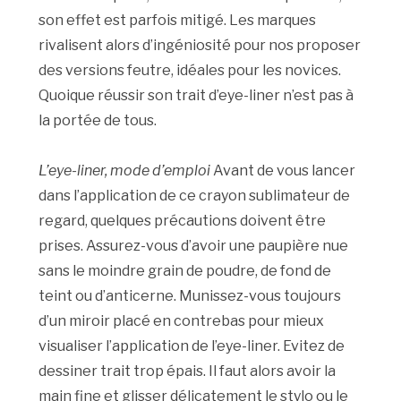
son effet est parfois mitigé. Les marques
rivalisent alors d’ingéniosité pour nos proposer
des versions feutre, idéales pour les novices.
Quoique réussir son trait d’eye-liner n’est pas à
la portée de tous.
L’eye-liner, mode d’emploi
Avant de vous lancer
dans l’application de ce crayon sublimateur de
regard, quelques précautions doivent être
prises. Assurez-vous d’avoir une paupière nue
sans le moindre grain de poudre, de fond de
teint ou d’anticerne. Munissez-vous toujours
d’un miroir placé en contrebas pour mieux
visualiser l’application de l’eye-liner. Evitez de
dessiner trait trop épais. Il faut alors avoir la
main fine et glisser délicatement le stylo ou le