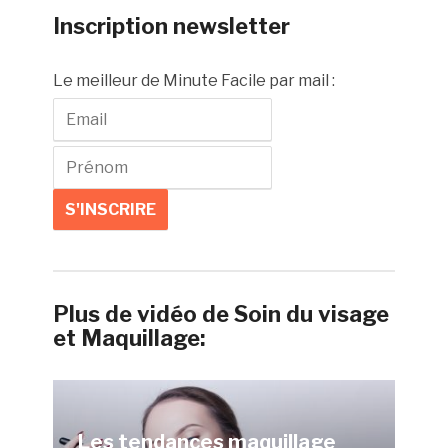
Inscription newsletter
Le meilleur de Minute Facile par mail :
Plus de vidéo de Soin du visage
et Maquillage:
Les tendances maquillage