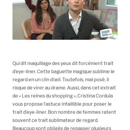
Qui dit maquillage des yeux dit forcément trait
d’eye-liner. Cette baguette magique sublime le
regard en un clin d’œil. Toutefois, mal posé, il
risque de virer au drame. Aussi, dans cet extrait
de « Les reines du shopping », Cristina Cordula
vous propose l’astuce infaillible pour poser le
trait d’eye-liner. Bon nombre de femmes ratent
souvent ce trait sublimateur de regard.
Beaucoup sont obligés de repasser plusieurs