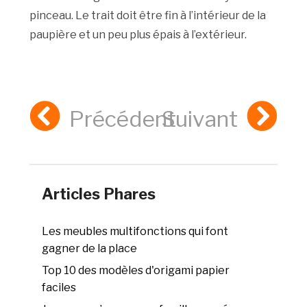
pinceau. Le trait doit être fin à l’intérieur de la
paupière et un peu plus épais à l’extérieur.
Précédent
Suivant
Articles Phares
Les meubles multifonctions qui font
gagner de la place
Top 10 des modèles d'origami papier
faciles