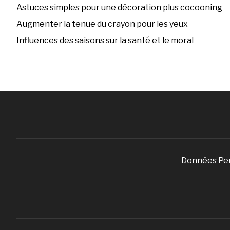
Astuces simples pour une décoration plus cocooning
Augmenter la tenue du crayon pour les yeux
Influences des saisons sur la santé et le moral
Données Pe