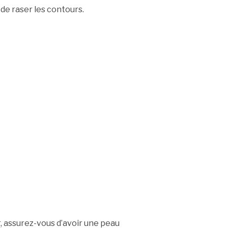
de raser les contours.
, assurez-vous d’avoir une peau