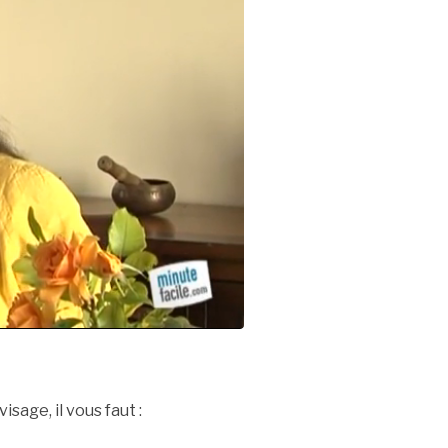
isage, il vous faut :