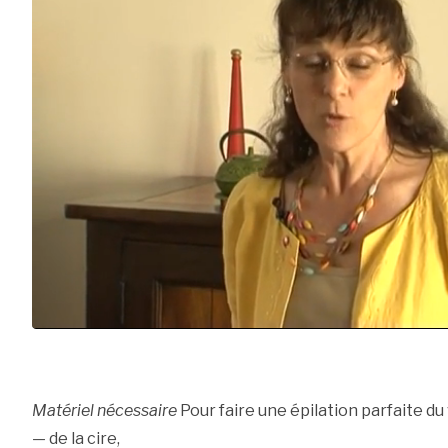
Matériel nécessaire
Pour faire une épilation parfaite du v
— de la cire,