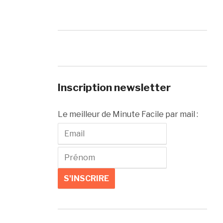
Inscription newsletter
Le meilleur de Minute Facile par mail :