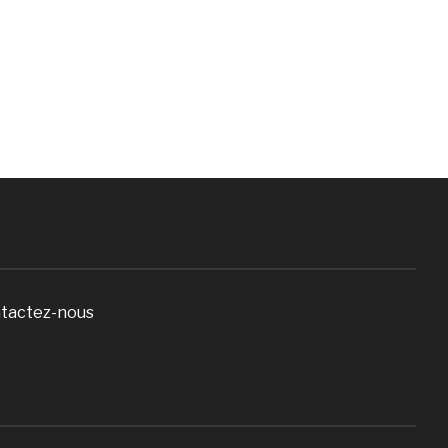
tactez-nous