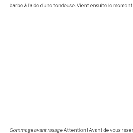
barbe à l’aide d’une tondeuse. Vient ensuite le moment 
Gommage avant rasage
Attention ! Avant de vous raser