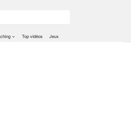
ching
Top vidéos
Jeux