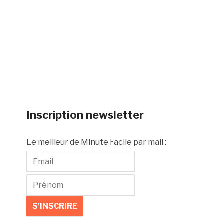
Inscription newsletter
Le meilleur de Minute Facile par mail :