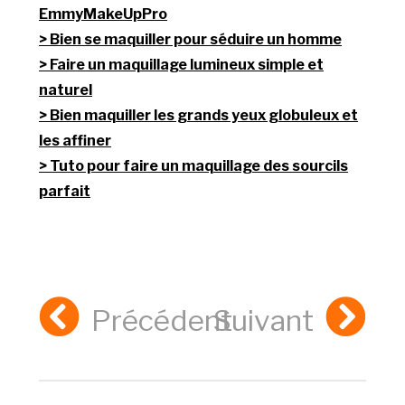
EmmyMakeUpPro
Bien se maquiller pour séduire un homme
Faire un maquillage lumineux simple et
naturel
Bien maquiller les grands yeux globuleux et
les affiner
Tuto pour faire un maquillage des sourcils
parfait
Précédent
Suivant