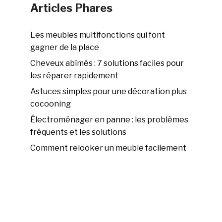
Articles Phares
Les meubles multifonctions qui font
gagner de la place
Cheveux abîmés : 7 solutions faciles pour
les réparer rapidement
Astuces simples pour une décoration plus
cocooning
Électroménager en panne : les problèmes
fréquents et les solutions
Comment relooker un meuble facilement