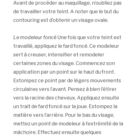
Avant de procéder au maquillage, n’oubliez pas
de travailler votre teint. A noter que le but du
contouring est d’obtenir un visage ovale.
Le modeleur foncé
Une fois que votre teint est
travaillé, appliquez le fard foncé. Ce modeleur
sert à creuser, intensifier et remodeler
certaines zones du visage. Commencez son
application par un point sur le haut du front.
Estompez ce point par de légers mouvements
circulaires vers l’avant. Pensez à bien l’étirer
vers la racine des cheveux. Appliquez ensuite
un trait de fard foncé sur la joue. Estompez la
matière vers l’arrière. Pour le bas du visage,
mettez un point de modeleur à l’extrémité de la
mâchoire. Effectuez ensuite quelques