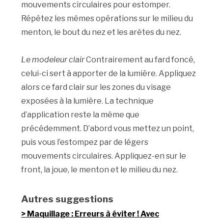
mouvements circulaires pour estomper.
Répétez les mêmes opérations sur le milieu du
menton, le bout du nez et les arêtes du nez.
Le modeleur clair
Contrairement au fard foncé,
celui-ci sert à apporter de la lumière. Appliquez
alors ce fard clair sur les zones du visage
exposées à la lumière. La technique
d’application reste la même que
précédemment. D’abord vous mettez un point,
puis vous l’estompez par de légers
mouvements circulaires. Appliquez-en sur le
front, la joue, le menton et le milieu du nez.
Autres suggestions
Maquillage : Erreurs à éviter ! Avec