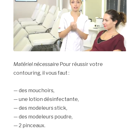
Matériel nécessaire
Pour réussir votre
contouring, il vous faut :
— des mouchoirs,
— une lotion désinfectante,
— des modeleurs stick,
— des modeleurs poudre,
— 2 pinceaux.