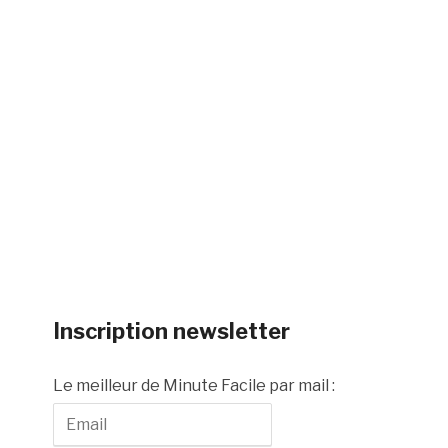
Inscription newsletter
Le meilleur de Minute Facile par mail :