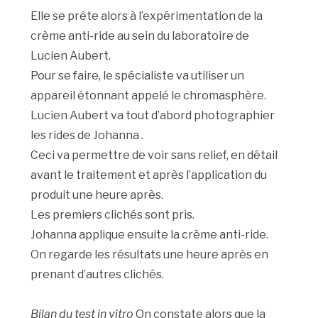
Elle se prête alors à l’expérimentation de la
crème anti-ride au sein du laboratoire de
Lucien Aubert.
Pour se faire, le spécialiste va utiliser un
appareil étonnant appelé le chromasphère.
Lucien Aubert va tout d’abord photographier
les rides de Johanna .
Ceci va permettre de voir sans relief, en détail
avant le traitement et après l’application du
produit une heure après.
Les premiers clichés sont pris.
Johanna applique ensuite la crème anti-ride.
On regarde les résultats une heure après en
prenant d’autres clichés.
Bilan du test in vitro
On constate alors que la