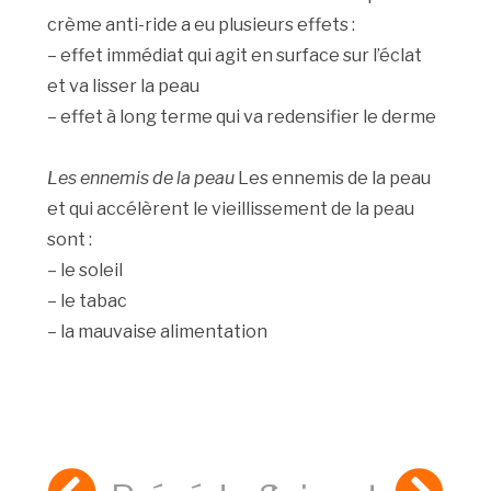
crème anti-ride a eu plusieurs effets :
– effet immédiat qui agit en surface sur l’éclat
et va lisser la peau
– effet à long terme qui va redensifier le derme
Les ennemis de la peau
Les ennemis de la peau
et qui accélèrent le vieillissement de la peau
sont :
– le soleil
– le tabac
– la mauvaise alimentation