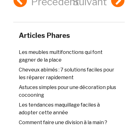
Précédent
Suivant
Articles Phares
Les meubles multifonctions qui font
gagner de la place
Cheveux abîmés : 7 solutions faciles pour
les réparer rapidement
Astuces simples pour une décoration plus
cocooning
Les tendances maquillage faciles à
adopter cette année
Comment faire une division à la main ?