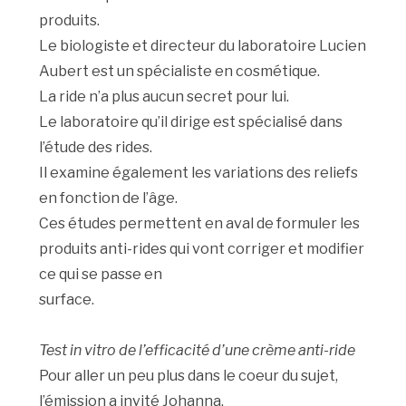
produits.
Le biologiste et directeur du laboratoire Lucien
Aubert est un spécialiste en cosmétique.
La ride n’a plus aucun secret pour lui.
Le laboratoire qu’il dirige est spécialisé dans
l’étude des rides.
Il examine également les variations des reliefs
en fonction de l’âge.
Ces études permettent en aval de formuler les
produits anti-rides qui vont corriger et modifier
ce qui se passe en
surface.
Test in vitro de l’efficacité d’une crème anti-ride
Pour aller un peu plus dans le coeur du sujet,
l’émission a invité Johanna.