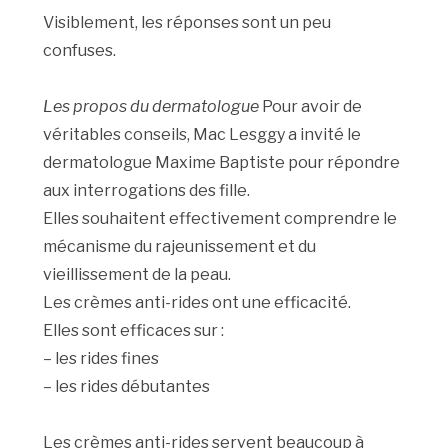
Visiblement, les réponses sont un peu
confuses.
Les propos du dermatologue
Pour avoir de
véritables conseils, Mac Lesggy a invité le
dermatologue Maxime Baptiste pour répondre
aux interrogations des fille.
Elles souhaitent effectivement comprendre le
mécanisme du rajeunissement et du
vieillissement de la peau.
Les crèmes anti-rides ont une efficacité.
Elles sont efficaces sur :
– les rides fines
– les rides débutantes
Les crèmes anti-rides servent beaucoup à