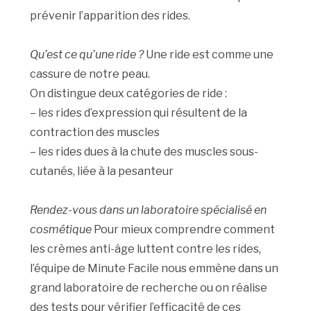
prévenir l’apparition des rides.
Qu’est ce qu’une ride ?
Une ride est comme une
cassure de notre peau.
On distingue deux catégories de ride :
– les rides d’expression qui résultent de la
contraction des muscles
– les rides dues à la chute des muscles sous-
cutanés, liée à la pesanteur
Rendez-vous dans un laboratoire spécialisé en
cosmétique
Pour mieux comprendre comment
les crèmes anti-âge luttent contre les rides,
l’équipe de Minute Facile nous emmène dans un
grand laboratoire de recherche ou on réalise
des tests pour vérifier l’efficacité de ces