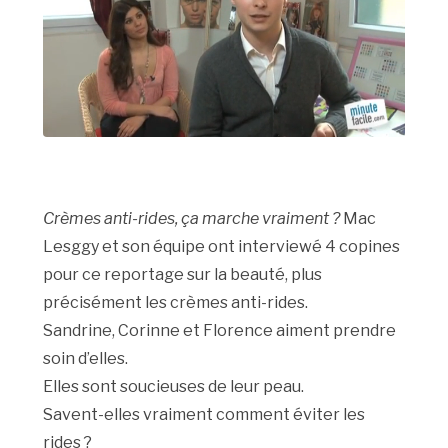
Crèmes anti-rides, ça marche vraiment ?
Mac
Lesggy et son équipe ont interviewé 4 copines
pour ce reportage sur la beauté, plus
précisément les crèmes anti-rides.
Sandrine, Corinne et Florence aiment prendre
soin d’elles.
Elles sont soucieuses de leur peau.
Savent-elles vraiment comment éviter les
rides ?