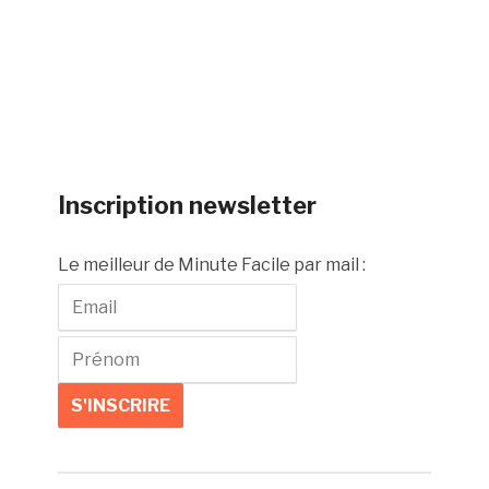
Inscription newsletter
Le meilleur de Minute Facile par mail :