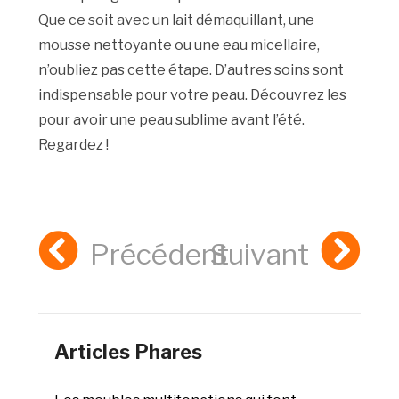
Que ce soit avec un lait démaquillant, une
mousse nettoyante ou une eau micellaire,
n’oubliez pas cette étape. D’autres soins sont
indispensable pour votre peau. Découvrez les
pour avoir une peau sublime avant l’été.
Regardez !
Précédent
Suivant
Articles Phares