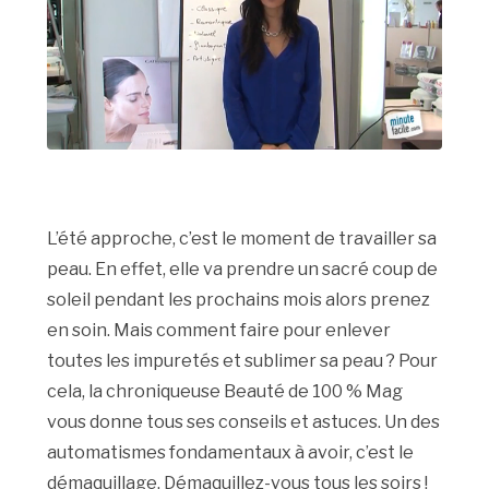
L’été approche, c’est le moment de travailler sa
peau. En effet, elle va prendre un sacré coup de
soleil pendant les prochains mois alors prenez
en soin. Mais comment faire pour enlever
toutes les impuretés et sublimer sa peau ? Pour
cela, la chroniqueuse Beauté de 100 % Mag
vous donne tous ses conseils et astuces. Un des
automatismes fondamentaux à avoir, c’est le
démaquillage. Démaquillez-vous tous les soirs !