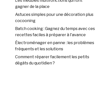
Les meubles multifonctions qui font
gagner de la place
Astuces simples pour une décoration plus
cocooning
Batch cooking : Gagnez du temps avec ces
recettes faciles à préparer à l'avance
Électroménager en panne : les problèmes
fréquents et les solutions
Comment réparer facilement les petits
dégâts du quotidien ?