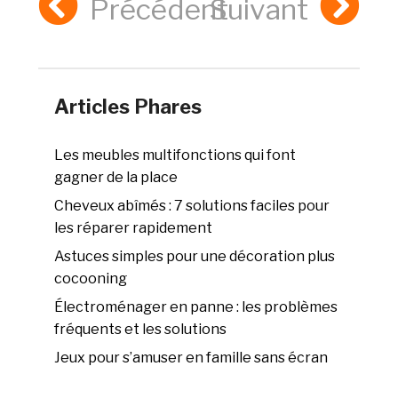
Précédent
Suivant
Articles Phares
Les meubles multifonctions qui font
gagner de la place
Cheveux abîmés : 7 solutions faciles pour
les réparer rapidement
Astuces simples pour une décoration plus
cocooning
Électroménager en panne : les problèmes
fréquents et les solutions
Jeux pour s’amuser en famille sans écran