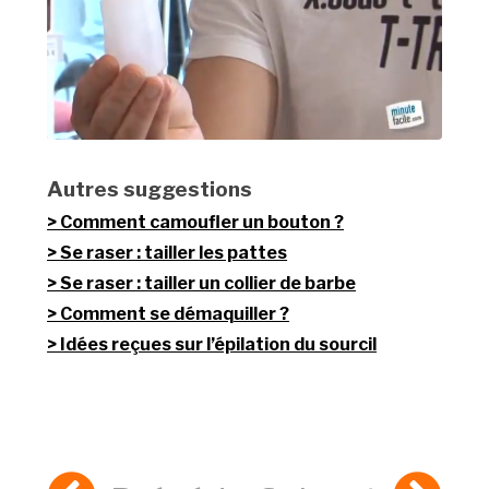
Autres suggestions
Comment camoufler un bouton ?
Se raser : tailler les pattes
Se raser : tailler un collier de barbe
Comment se démaquiller ?
Idées reçues sur l’épilation du sourcil