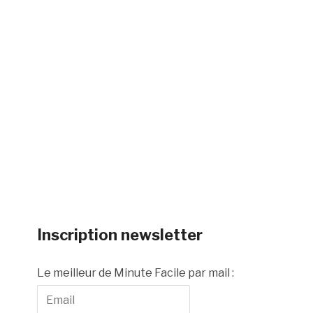
Inscription newsletter
Le meilleur de Minute Facile par mail :