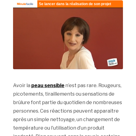
Avoir la
peau sensible
n’est pas rare. Rougeurs,
picotements, tiraillements ou sensations de
brûlure font partie du quotidien de nombreuses
personnes. Ces réactions peuvent apparaître
après un simple nettoyage, un changement de
température ou l’utilisation d’un produit