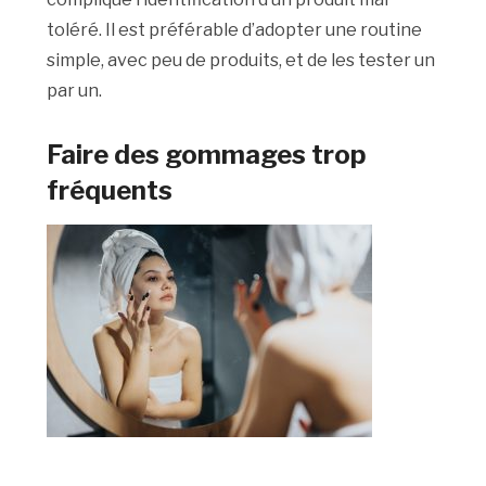
toléré. Il est préférable d’adopter une routine
simple, avec peu de produits, et de les tester un
par un.
Faire des gommages trop
fréquents