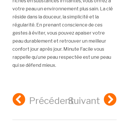
riches en substances irritantes, vous offrez à
votre peau un environnement plus sain. La clé
réside dans la douceur, la simplicité et la
régularité. En prenant conscience de ces
gestes à éviter, vous pouvez apaiser votre
peau durablement et retrouver un meilleur
confort jour après jour. Minute Facile vous
rappelle qu’une peau respectée est une peau
qui se défend mieux.
Précédent
Suivant