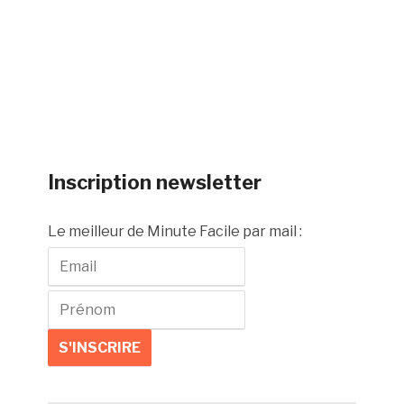
Inscription newsletter
Le meilleur de Minute Facile par mail :