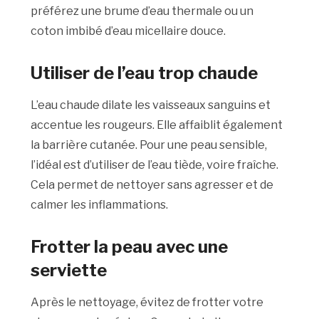
préférez une brume d’eau thermale ou un
coton imbibé d’eau micellaire douce.
Utiliser de l’eau trop chaude
L’eau chaude dilate les vaisseaux sanguins et
accentue les rougeurs. Elle affaiblit également
la barrière cutanée. Pour une peau sensible,
l’idéal est d’utiliser de l’eau tiède, voire fraîche.
Cela permet de nettoyer sans agresser et de
calmer les inflammations.
Frotter la peau avec une
serviette
Après le nettoyage, évitez de frotter votre