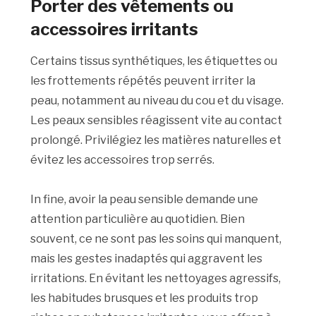
Porter des vêtements ou
accessoires irritants
Certains tissus synthétiques, les étiquettes ou
les frottements répétés peuvent irriter la
peau, notamment au niveau du cou et du visage.
Les peaux sensibles réagissent vite au contact
prolongé. Privilégiez les matières naturelles et
évitez les accessoires trop serrés.
In fine, avoir la peau sensible demande une
attention particulière au quotidien. Bien
souvent, ce ne sont pas les soins qui manquent,
mais les gestes inadaptés qui aggravent les
irritations. En évitant les nettoyages agressifs,
les habitudes brusques et les produits trop