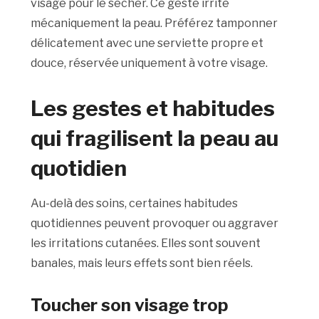
visage pour le sécher. Ce geste irrite
mécaniquement la peau. Préférez tamponner
délicatement avec une serviette propre et
douce, réservée uniquement à votre visage.
Les gestes et habitudes
qui fragilisent la peau au
quotidien
Au-delà des soins, certaines habitudes
quotidiennes peuvent provoquer ou aggraver
les irritations cutanées. Elles sont souvent
banales, mais leurs effets sont bien réels.
Toucher son visage trop