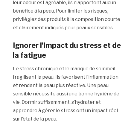
leur odeur est agréable, ils n’apportent aucun
bénéfice à la peau. Pour limiter les risques,
privilégiez des produits à la composition courte
et clairement indiqués pour peaux sensibles.
Ignorer l’impact du stress et de
la fatigue
Le stress chronique et le manque de sommeil
fragilisent la peau. Ils favorisent l’inflammation
et rendent la peau plus réactive. Une peau
sensible nécessite aussi une bonne hygiène de
vie. Dormir suffisamment, s’hydrater et
apprendre à gérer le stress ont un impact réel
sur l’état de la peau.