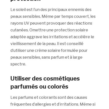
Le soleil est l’un des principaux ennemis des
peaux sensibles. Même par temps couvert, les
rayons UV peuvent provoquer des réactions
cutanées. Omettre une protection solaire
adaptée aggrave les irritations et accélère le
vieillissement de la peau. Il est conseillé
d’utiliser une crème solaire formulée pour
peaux sensibles, sans parfum et à large
spectre.
Utiliser des cosmétiques
parfumés ou colorés
Les parfums et colorants sont des causes
fréquentes d’allergies et d’irritations. Même si