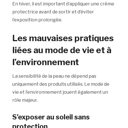
En hiver, il est important d’appliquer une crème
protectrice avant de sortir et d’éviter
l’exposition prolongée.
Les mauvaises pratiques
liées au mode de vie et à
l’environnement
La sensibilité de la peau ne dépend pas
uniquement des produits utilisés. Le mode de
vie et l’environnement jouent également un
rôle majeur.
S’exposer au soleil sans
protection