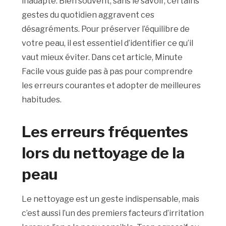
inadapté. Bien souvent, sans le savoir, certains
gestes du quotidien aggravent ces
désagréments. Pour préserver l’équilibre de
votre peau, il est essentiel d’identifier ce qu’il
vaut mieux éviter. Dans cet article, Minute
Facile vous guide pas à pas pour comprendre
les erreurs courantes et adopter de meilleures
habitudes.
Les erreurs fréquentes
lors du nettoyage de la
peau
Le nettoyage est un geste indispensable, mais
c’est aussi l’un des premiers facteurs d’irritation