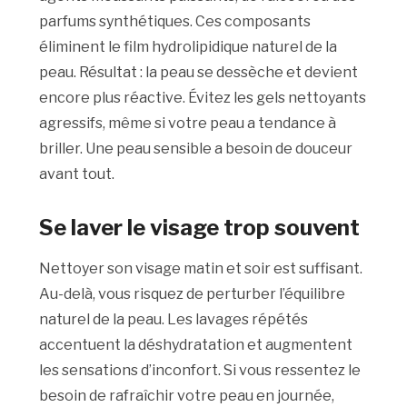
parfums synthétiques. Ces composants
éliminent le film hydrolipidique naturel de la
peau. Résultat : la peau se dessèche et devient
encore plus réactive. Évitez les gels nettoyants
agressifs, même si votre peau a tendance à
briller. Une peau sensible a besoin de douceur
avant tout.
Se laver le visage trop souvent
Nettoyer son visage matin et soir est suffisant.
Au-delà, vous risquez de perturber l’équilibre
naturel de la peau. Les lavages répétés
accentuent la déshydratation et augmentent
les sensations d’inconfort. Si vous ressentez le
besoin de rafraîchir votre peau en journée,