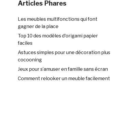
Articles Phares
Les meubles multifonctions qui font
gagner de la place
Top 10 des modèles d'origami papier
faciles
Astuces simples pour une décoration plus
cocooning
Jeux pour s’amuser en famille sans écran
Comment relooker un meuble facilement