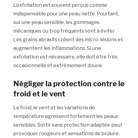
L’exfoliation est souvent perçue comme
indispensable pour une peau nette. Pourtant,
sur une peau sensible, les gommages
mécaniques ou trop fréquents sont à éviter.
Les grains abrasifs créent des micro-lésions et
augmentent les inflammations. Si une
exfoliation est nécessaire, elle doit être très
occasionnelle et extrêmement douce.
Négliger la protection contre le
froid et le vent
Le froid, le vent et les variations de
température agressent fortement les peaux
sensibles. Sortir sans protection adaptée peut
provoquer rougeurs et sensations de brûlure.