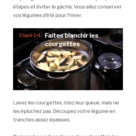
étapes et éviter le gâchis. Vous allez conserver
vos légumes d’été pour l’hiver.
Faites blanchir les
Etape 1/4 :
courgettes
Lavez les courgettes, ôtez leur queue, mais ne
les épluchez pas. Découpez votre légume en
tranches assez épaisses.