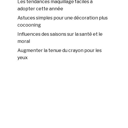
Les tendances maquillage faciles à
adopter cette année
Astuces simples pour une décoration plus
cocooning
Influences des saisons sur la santé et le
moral
Augmenter la tenue du crayon pour les
yeux