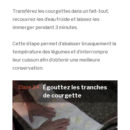
Transférez les courgettes dans un fait-tout,
recouvrez-les d’eau froide et laissez-les
immerger pendant 3 minutes.
Cette étape permet d’abaisser brusquement la
température des légumes et d’interrompre
leur cuisson afin d’obtenir une meilleure
conservation.
Égouttez les tranches
Etape 3/4 :
de courgette