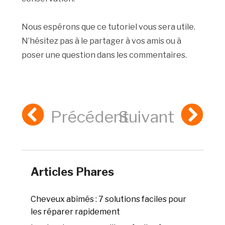
Nous espérons que ce tutoriel vous sera utile.
N’hésitez pas à le partager à vos amis ou à
poser une question dans les commentaires.
Précédent
Suivant
Articles Phares
Cheveux abîmés : 7 solutions faciles pour
les réparer rapidement