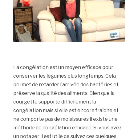
La congélation est un moyen efficace pour
conserver les légumes plus longtemps. Cela
permet de retarder l’arrivée des bactéries et
préserve la qualité des aliments. Bien que la
courgette supporte difficilement la
congélation mais si elle est encore fraîche et
ne comporte pas de moisissures il existe une
méthode de congélation efficace. Si vous avez
un potager il est utile de suivez ces quelques