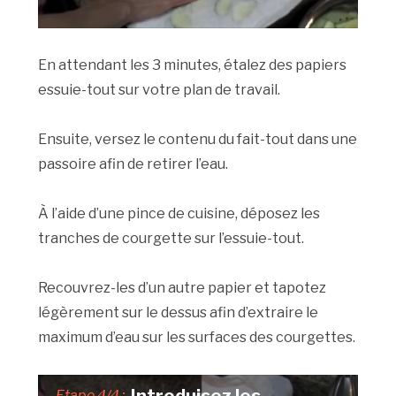
En attendant les 3 minutes, étalez des papiers
essuie-tout sur votre plan de travail.
Ensuite, versez le contenu du fait-tout dans une
passoire afin de retirer l’eau.
À l’aide d’une pince de cuisine, déposez les
tranches de courgette sur l’essuie-tout.
Recouvrez-les d’un autre papier et tapotez
légèrement sur le dessus afin d’extraire le
maximum d’eau sur les surfaces des courgettes.
Etape 4/4 :