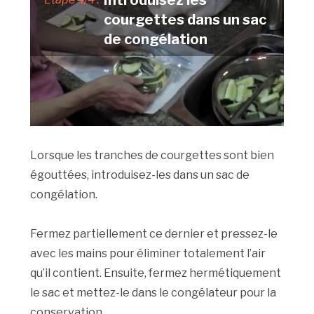
Introduisez les
courgettes dans un sac
de congélation
Lorsque les tranches de courgettes sont bien
égouttées, introduisez-les dans un sac de
congélation.
Fermez partiellement ce dernier et pressez-le
avec les mains pour éliminer totalement l’air
qu’il contient. Ensuite, fermez hermétiquement
le sac et mettez-le dans le congélateur pour la
conservation.