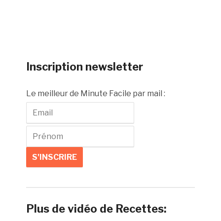
Inscription newsletter
Le meilleur de Minute Facile par mail :
Plus de vidéo de Recettes: