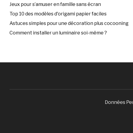
Jeux pour s’amuser en famille sans écran
Top 10 des modèles d'origami papier faciles
Astuces simples pour une décoration plus cocooning
Comment installer un luminaire soi-même ?
Données Pe