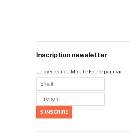
Inscription newsletter
Le meilleur de Minute Facile par mail :