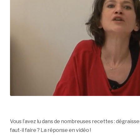
Vous l’avez lu dans de nombreuses recettes : dégraisse
faut-il faire ? La réponse en vidéo !