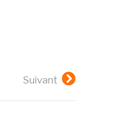
Suivant