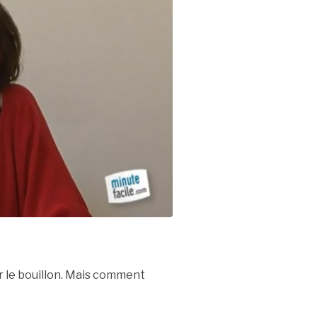
r le bouillon. Mais comment