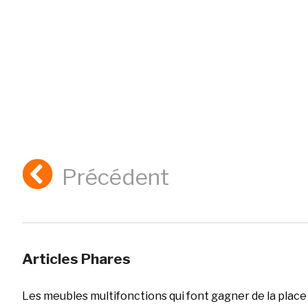
Précédent
Articles Phares
Les meubles multifonctions qui font gagner de la place