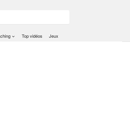
ching
Top vidéos
Jeux