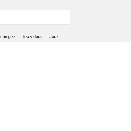
ching
Top vidéos
Jeux