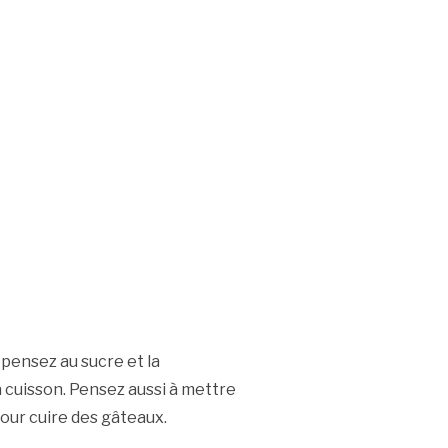
pensez au sucre et la
 la cuisson. Pensez aussi à mettre
pour cuire des gâteaux.