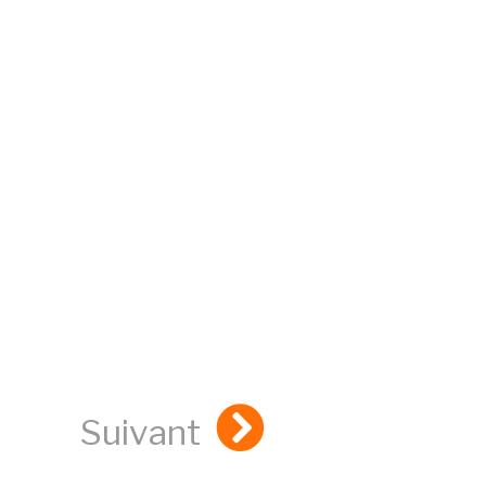
Suivant