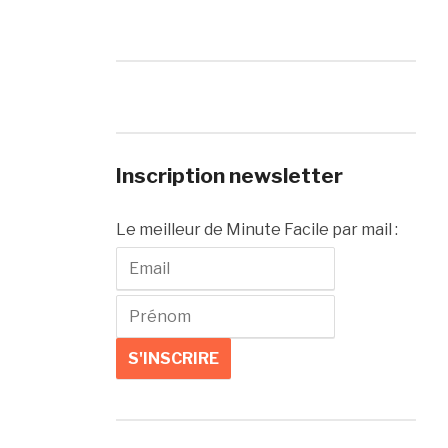
Inscription newsletter
Le meilleur de Minute Facile par mail :