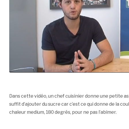
Dans cette vidéo, un chef cuisinier donne une petite as
suffit d’ajouter du sucre car c’est ce qui donne de la cou
chaleur medium, 180 degrés, pour ne pas l’abîmer.