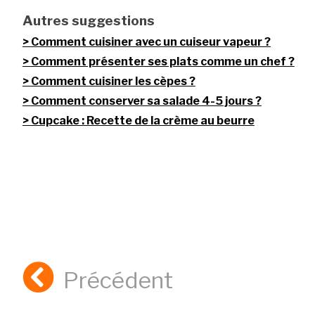
Autres suggestions
Comment cuisiner avec un cuiseur vapeur ?
Comment présenter ses plats comme un chef ?
Comment cuisiner les cèpes ?
Comment conserver sa salade 4-5 jours ?
Cupcake : Recette de la crème au beurre
Précédent