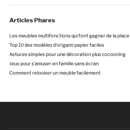
Articles Phares
Les meubles multifonctions qui font gagner de la place
Top 10 des modèles d'origami papier faciles
Astuces simples pour une décoration plus cocooning
Jeux pour s’amuser en famille sans écran
Comment relooker un meuble facilement