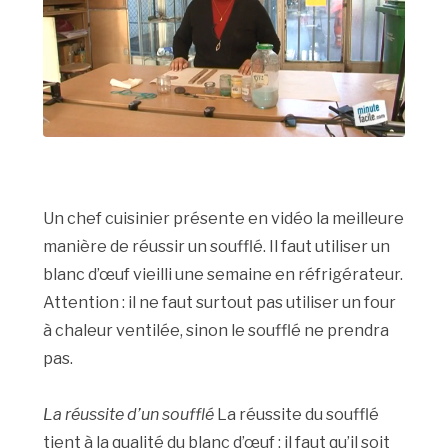
Un chef cuisinier présente en vidéo la meilleure
manière de réussir un soufflé. Il faut utiliser un
blanc d’œuf vieilli une semaine en réfrigérateur.
Attention : il ne faut surtout pas utiliser un four
à chaleur ventilée, sinon le soufflé ne prendra
pas.
La réussite d’un soufflé
La réussite du soufflé
tient à la qualité du blanc d’œuf : il faut qu’il soit