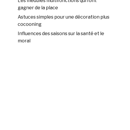
Les meubles multifonctions qui font
gagner de la place
Astuces simples pour une décoration plus
cocooning
Influences des saisons sur la santé et le
moral