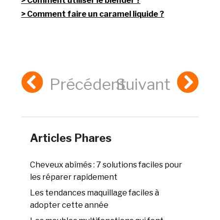
Comment utiliser le blender ?
Comment faire un caramel liquide ?
Précédent
Suivant
Articles Phares
Cheveux abîmés : 7 solutions faciles pour
les réparer rapidement
Les tendances maquillage faciles à
adopter cette année