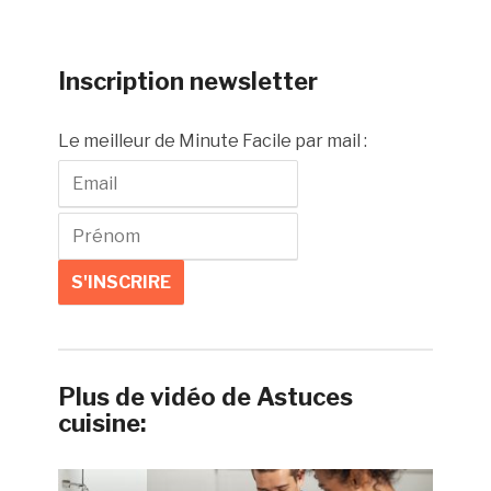
Inscription newsletter
Le meilleur de Minute Facile par mail :
Plus de vidéo de Astuces
cuisine: