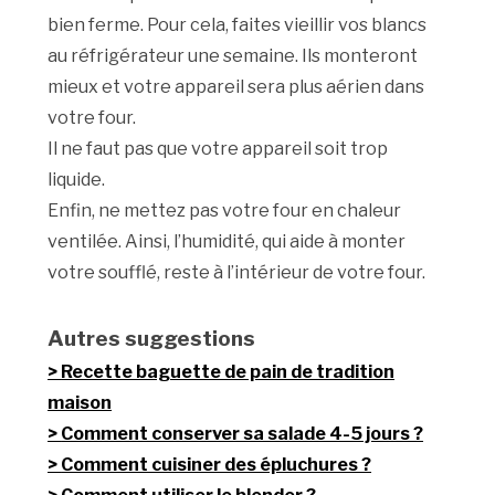
bien ferme. Pour cela, faites vieillir vos blancs
au réfrigérateur une semaine. Ils monteront
mieux et votre appareil sera plus aérien dans
votre four.
Il ne faut pas que votre appareil soit trop
liquide.
Enfin, ne mettez pas votre four en chaleur
ventilée. Ainsi, l’humidité, qui aide à monter
votre soufflé, reste à l’intérieur de votre four.
Autres suggestions
Recette baguette de pain de tradition
maison
Comment conserver sa salade 4-5 jours ?
Comment cuisiner des épluchures ?