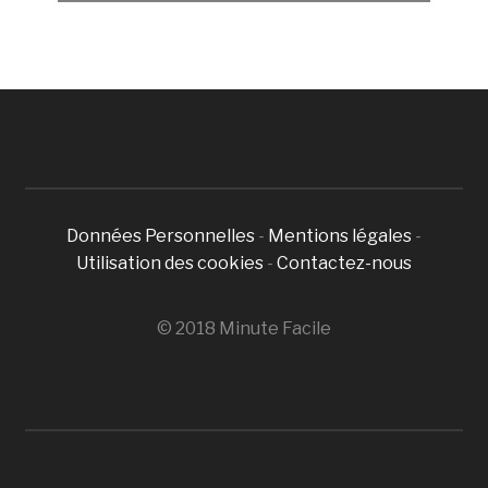
Données Personnelles
-
Mentions légales
-
Utilisation des cookies
-
Contactez-nous
© 2018 Minute Facile