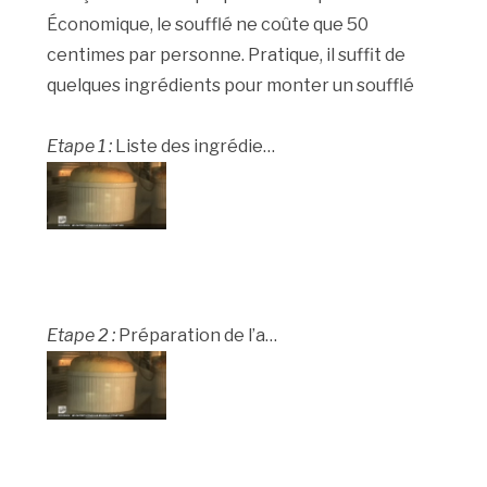
Économique, le soufflé ne coûte que 50
centimes par personne. Pratique, il suffit de
quelques ingrédients pour monter un soufflé
Etape 1 :
Liste des ingrédie…
Etape 2 :
Préparation de l’a…