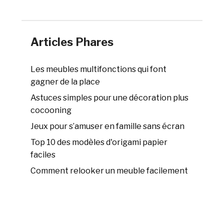
Articles Phares
Les meubles multifonctions qui font
gagner de la place
Astuces simples pour une décoration plus
cocooning
Jeux pour s’amuser en famille sans écran
Top 10 des modèles d'origami papier
faciles
Comment relooker un meuble facilement