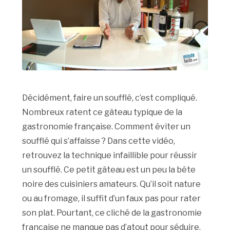
Décidément, faire un soufflé, c’est compliqué.
Nombreux ratent ce gâteau typique de la
gastronomie française. Comment éviter un
soufflé qui s’affaisse ? Dans cette vidéo,
retrouvez la technique infaillible pour réussir
un soufflé. Ce petit gâteau est un peu la bête
noire des cuisiniers amateurs. Qu’il soit nature
ou au fromage, il suffit d’un faux pas pour rater
son plat. Pourtant, ce cliché de la gastronomie
française ne manque pas d’atout pour séduire.