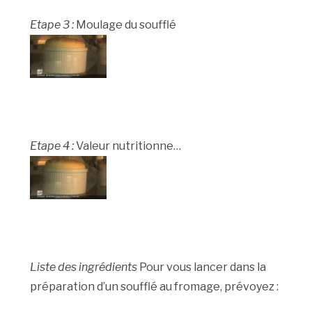
Etape 3 :
Moulage du soufflé
Etape 4 :
Valeur nutritionne…
Liste des ingrédients
Pour vous lancer dans la
préparation d’un soufflé au fromage, prévoyez :