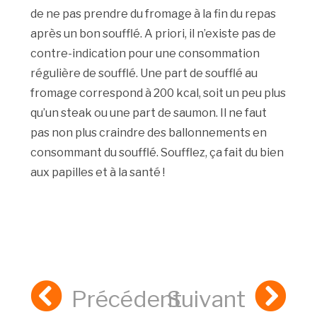
de ne pas prendre du fromage à la fin du repas
après un bon soufflé. A priori, il n’existe pas de
contre-indication pour une consommation
régulière de soufflé. Une part de soufflé au
fromage correspond à 200 kcal, soit un peu plus
qu’un steak ou une part de saumon. Il ne faut
pas non plus craindre des ballonnements en
consommant du soufflé. Soufflez, ça fait du bien
aux papilles et à la santé !
Précédent
Suivant