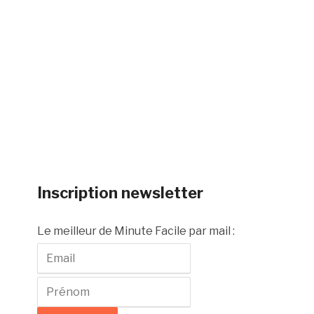
Inscription newsletter
Le meilleur de Minute Facile par mail :