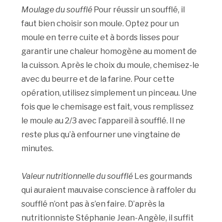
Moulage du soufflé
Pour réussir un soufflé, il
faut bien choisir son moule. Optez pour un
moule en terre cuite et à bords lisses pour
garantir une chaleur homogène au moment de
la cuisson. Après le choix du moule, chemisez-le
avec du beurre et de la farine. Pour cette
opération, utilisez simplement un pinceau. Une
fois que le chemisage est fait, vous remplissez
le moule au 2/3 avec l’appareil à soufflé. Il ne
reste plus qu’à enfourner une vingtaine de
minutes.
Valeur nutritionnelle du soufflé
Les gourmands
qui auraient mauvaise conscience à raffoler du
soufflé n’ont pas à s’en faire. D’après la
nutritionniste Stéphanie Jean-Angèle, il suffit