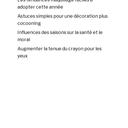
adopter cette année
Astuces simples pour une décoration plus
cocooning
Influences des saisons sur la santé et le
moral
Augmenter la tenue du crayon pour les
yeux