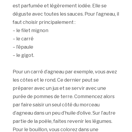
est parfumée et légèrement iodée. Elle se
déguste avec toutes les sauces. Pour l’agneau, il
faut choisir principalement :
– le filet mignon
– le carré
– l’épaule
– le gigot.
Pour un carré d’agneau par exemple, vous avez
les côtes et le rond. Ce dernier peut se
préparer avec un jus et se servir avec une
purée de pommes de terre. Commencez alors
par faire saisir un seul côté du morceau
d’agneau dans un peu d’huile d’olive. Sur l’autre
partie de la poêle, faites revenir les légumes.
Pour le bouillon, vous colorez dans une