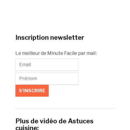
Inscription newsletter
Le meilleur de Minute Facile par mail :
Plus de vidéo de Astuces
cuisine: