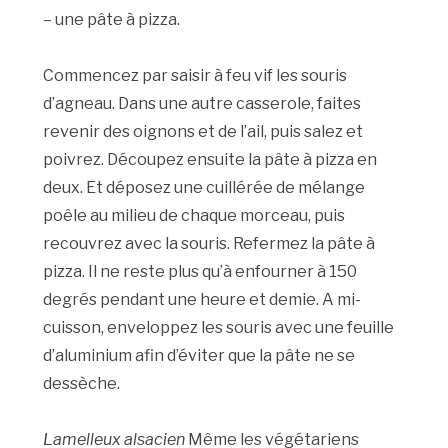
– une pâte à pizza.
Commencez par saisir à feu vif les souris
d’agneau. Dans une autre casserole, faites
revenir des oignons et de l’ail, puis salez et
poivrez. Découpez ensuite la pâte à pizza en
deux. Et déposez une cuillérée de mélange
poêle au milieu de chaque morceau, puis
recouvrez avec la souris. Refermez la pâte à
pizza. Il ne reste plus qu’à enfourner à 150
degrés pendant une heure et demie. A mi-
cuisson, enveloppez les souris avec une feuille
d’aluminium afin d’éviter que la pâte ne se
dessèche.
Lamelleux alsacien
Même les végétariens