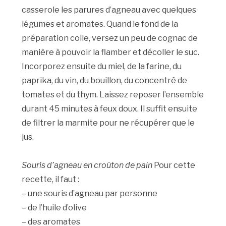
casserole les parures d’agneau avec quelques
légumes et aromates. Quand le fond de la
préparation colle, versez un peu de cognac de
manière à pouvoir la flamber et décoller le suc.
Incorporez ensuite du miel, de la farine, du
paprika, du vin, du bouillon, du concentré de
tomates et du thym. Laissez reposer l’ensemble
durant 45 minutes à feux doux. Il suffit ensuite
de filtrer la marmite pour ne récupérer que le
jus.
Souris d’agneau en croûton de pain
Pour cette
recette, il faut :
– une souris d’agneau par personne
– de l’huile d’olive
– des aromates