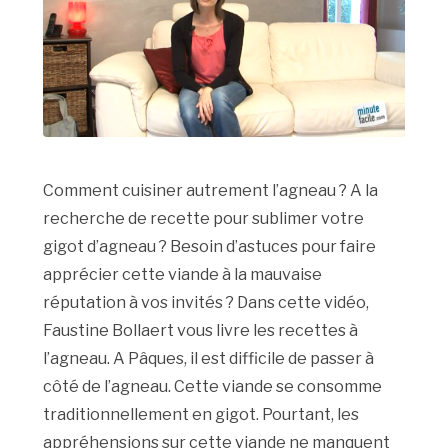
Comment cuisiner autrement l’agneau ? A la
recherche de recette pour sublimer votre
gigot d’agneau ? Besoin d’astuces pour faire
apprécier cette viande à la mauvaise
réputation à vos invités ? Dans cette vidéo,
Faustine Bollaert vous livre les recettes à
l’agneau. A Pâques, il est difficile de passer à
côté de l’agneau. Cette viande se consomme
traditionnellement en gigot. Pourtant, les
appréhensions sur cette viande ne manquent