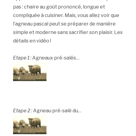
pas : chaire au goût prononcé, longue et
compliquée à cuisiner. Mais, vous allez voir que
l’agneau pascal peut se préparer de manière
simple et moderne sans sacrifier son plaisir. Les
détails en vidéo !
Etape 1 :
Agneaux pré-salés…
Etape 2 :
Agneau pré-salé du…