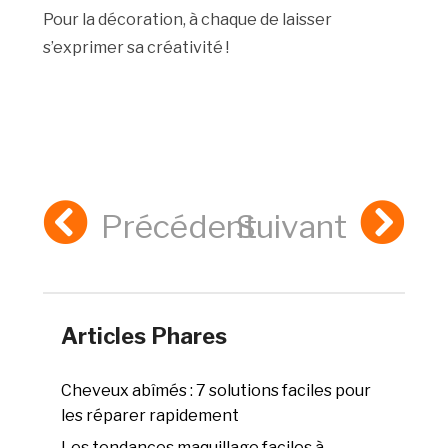
Pour la décoration, à chaque de laisser
s’exprimer sa créativité !
Précédent
Suivant
Articles Phares
Cheveux abîmés : 7 solutions faciles pour
les réparer rapidement
Les tendances maquillage faciles à