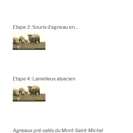
Etape 3 :
Souris d’agneau en…
Etape 4 :
Lamelleux alsacien
Agneaux pré-salés du Mont-Saint-Michel