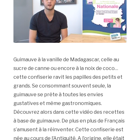
Guimauve à la vanille de Madagascar, celle au
sucre de canne ou encore à la noix de coco…
cette confiserie ravit les papilles des petits et
grands. Se consommant souvent seule, la
guimauve se prête à toutes les envies
gustatives et même gastronomiques.
Découvrez alors dans cette vidéo des recettes
à base de guimauve. De plus en plus de Français
s’amusent à la réinventer. Cette confiserie est
née au cours de l’Antiquité. A l’origine, elle était