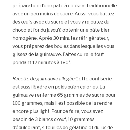
préparation d’une pâte à cookies traditionnelle
avec un peu moins de sucre. Aussi, vous battez
des œufs avec du sucre et vous y rajoutez du
chocolat fondu jusqu’à obtenir une pâte bien
homogène. Après 30 minutes réfrigérateur,
vous préparez des boules dans lesquelles vous
glissez de la guimauve. Faites cuire le tout
pendant 12 minutes à 180°.
Recette de guimauve allégée
Cette confiserie
est aussi légère en poids qu’en calories. La
guimauve renferme 65 grammes de sucre pour
100 grammes, mais il est possible de la rendre
encore plus light. Pour ce faire, vous avez
besoin de 3 blancs d’œuf, 10 grammes
d’édulcorant, 4 feuilles de gélatine et du jus de