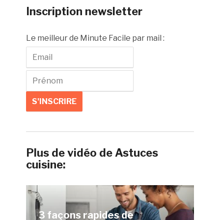
Inscription newsletter
Le meilleur de Minute Facile par mail :
Plus de vidéo de Astuces
cuisine:
3 façons rapides de