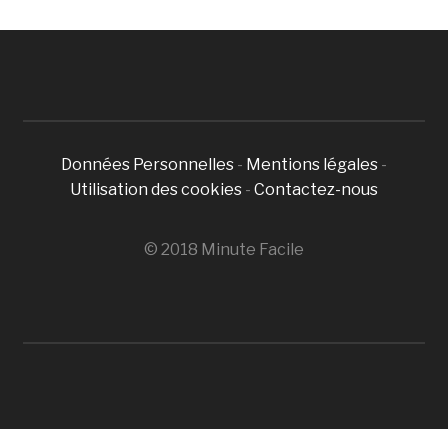
Données Personnelles
-
Mentions légales
-
Utilisation des cookies
-
Contactez-nous
© 2018 Minute Facile