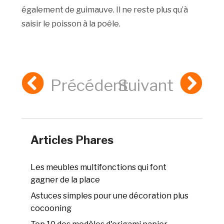
également de guimauve. Il ne reste plus qu’à
saisir le poisson à la poêle.
Précédent
Suivant
Articles Phares
Les meubles multifonctions qui font
gagner de la place
Astuces simples pour une décoration plus
cocooning