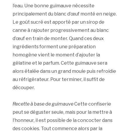
l’eau. Une bonne guimauve nécessite
principalement du blanc d’œuf monté en neige.
Le goût sucré est apporté par un sirop de
canne à rajouter progressivement au blanc
d’œuf en train de monter. Quand ces deux
ingrédients forment une préparation
homogène vient le moment d’ajouter la
gélatine et le parfum. Cette guimauve sera
alors étalée dans un grand moule puis refroidie
au réfrigérateur. Pour terminer, il suffit de
découper.
Recette à base de guimauve
Cette confiserie
peut se déguster seule, mais pour la mettre à
l’honneur, il est possible de la concocter dans
des cookies. Tout commence alors par la