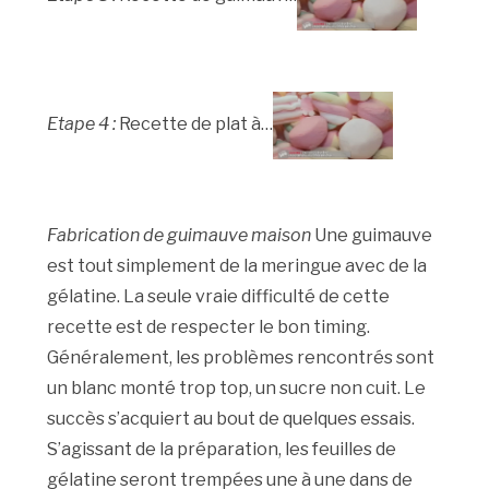
Etape 4 :
Recette de plat à…
Fabrication de guimauve maison
Une guimauve
est tout simplement de la meringue avec de la
gélatine. La seule vraie difficulté de cette
recette est de respecter le bon timing.
Généralement, les problèmes rencontrés sont
un blanc monté trop top, un sucre non cuit. Le
succès s’acquiert au bout de quelques essais.
S’agissant de la préparation, les feuilles de
gélatine seront trempées une à une dans de