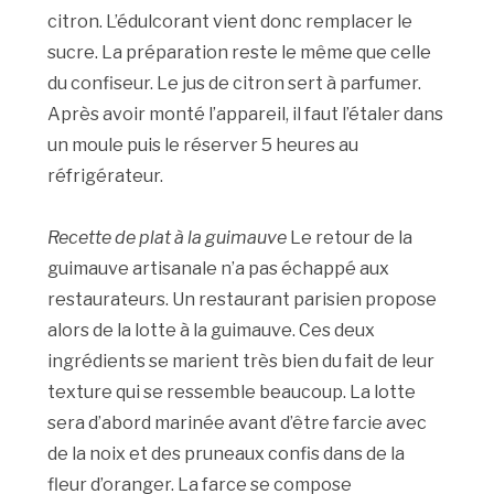
citron. L’édulcorant vient donc remplacer le
sucre. La préparation reste le même que celle
du confiseur. Le jus de citron sert à parfumer.
Après avoir monté l’appareil, il faut l’étaler dans
un moule puis le réserver 5 heures au
réfrigérateur.
Recette de plat à la guimauve
Le retour de la
guimauve artisanale n’a pas échappé aux
restaurateurs. Un restaurant parisien propose
alors de la lotte à la guimauve. Ces deux
ingrédients se marient très bien du fait de leur
texture qui se ressemble beaucoup. La lotte
sera d’abord marinée avant d’être farcie avec
de la noix et des pruneaux confis dans de la
fleur d’oranger. La farce se compose