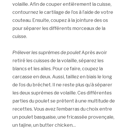
volaille. Afin de couper entièrement la cuisse,
contournez le cartilage de l’os à l’aide de votre
couteau. Ensuite, coupez à la jointure des os
pour séparer les différents morceaux de la
cuisse.
Prélever les suprêmes de poulet
Après avoir
retiré les cuisses de la volaille, séparez les
blancs et les ailes. Pour ce faire, coupez la
carcasse en deux. Aussi, taillez en biais le long
de l’os du bréchet. Il ne reste plus qu’à séparer
les deux suprêmes de volaille. Ces différentes
parties du poulet se prêtent à une multitude de
recettes. Vous avez l’embarras du choix entre
un poulet basquaise, une fricassée provençale,
un tajine, un butter chicken…