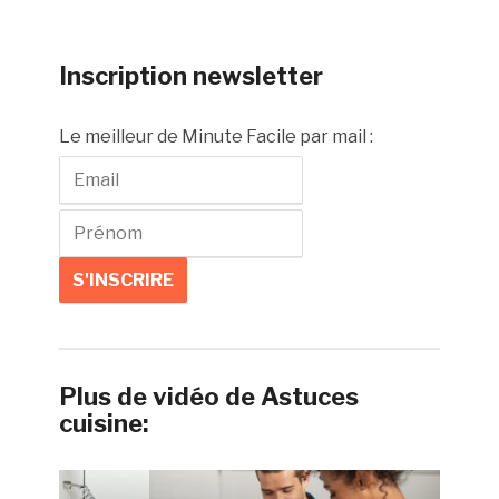
Inscription newsletter
Le meilleur de Minute Facile par mail :
Plus de vidéo de Astuces
cuisine: