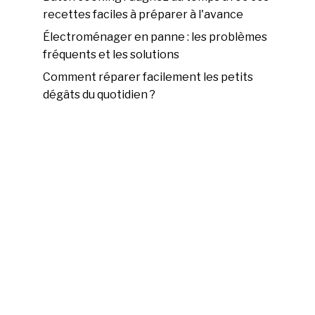
recettes faciles à préparer à l'avance
Électroménager en panne : les problèmes
fréquents et les solutions
Comment réparer facilement les petits
dégâts du quotidien ?