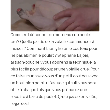
Comment découper en morceaux un poulet
cru ? Quelle partie de la volaille commencer à
inciser ? Comment bien glisser le couteau pour
ne pas abîmer le poulet ? Stéphane Lajoie,
artisan-boucher, vous apprend la technique la
plus facile pour découper une volaille crue. Pour
ce faire, munissez-vous d’un petit couteau avec
un bout bien pointu. L’astuce qui suit vous sera
utile à chaque fois que vous préparez une
recette à base de poulet. Ça se passe en vidéo,
regardez !