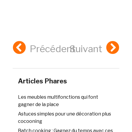
Précédent
Suivant
Articles Phares
Les meubles multifonctions qui font
gagner de la place
Astuces simples pour une décoration plus
cocooning
Batch cooking : Gagnez du temps avec ces