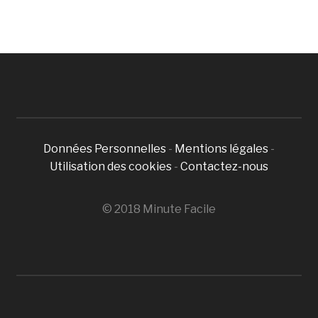
Données Personnelles
-
Mentions légales
-
Utilisation des cookies
-
Contactez-nous
© 2018 Minute Facile