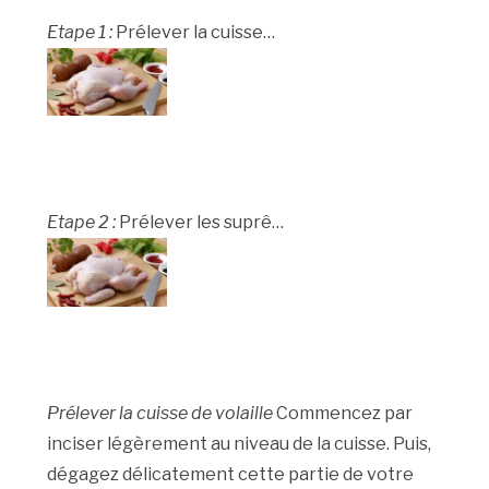
Etape 1 :
Prélever la cuisse…
Etape 2 :
Prélever les suprê…
Prélever la cuisse de volaille
Commencez par
inciser légèrement au niveau de la cuisse. Puis,
dégagez délicatement cette partie de votre