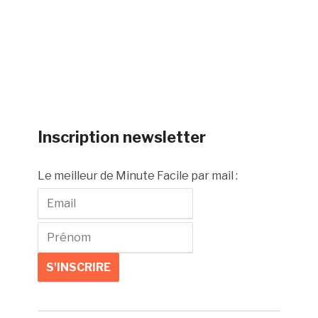
Inscription newsletter
Le meilleur de Minute Facile par mail :