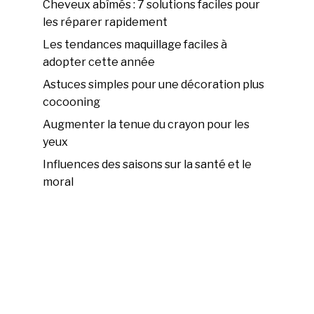
Cheveux abîmés : 7 solutions faciles pour
les réparer rapidement
Les tendances maquillage faciles à
adopter cette année
Astuces simples pour une décoration plus
cocooning
Augmenter la tenue du crayon pour les
yeux
Influences des saisons sur la santé et le
moral