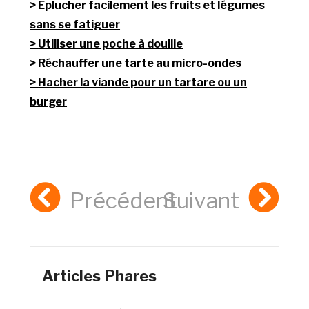
Eplucher facilement les fruits et légumes
sans se fatiguer
Utiliser une poche à douille
Réchauffer une tarte au micro-ondes
Hacher la viande pour un tartare ou un
burger
Précédent
Suivant
Articles Phares