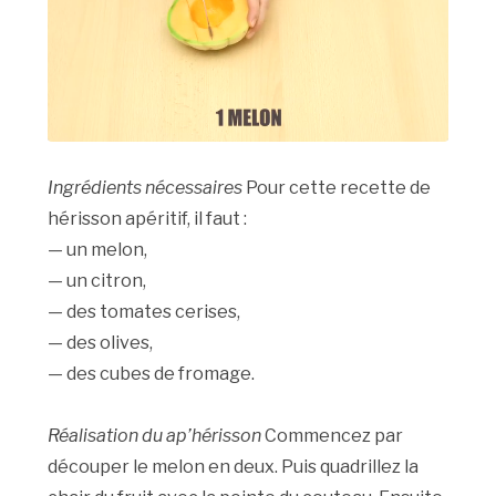
Ingrédients nécessaires
Pour cette recette de
hérisson apéritif, il faut :
— un melon,
— un citron,
— des tomates cerises,
— des olives,
— des cubes de fromage.
Réalisation du ap’hérisson
Commencez par
découper le melon en deux. Puis quadrillez la