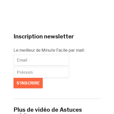
Inscription newsletter
Le meilleur de Minute Facile par mail :
Plus de vidéo de Astuces