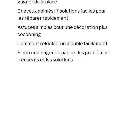
gagner de la place
Cheveux abîmés : 7 solutions faciles pour
les réparer rapidement
Astuces simples pour une décoration plus
cocooning
Comment relooker un meuble facilement
Électroménager en panne : les problèmes
fréquents et les solutions