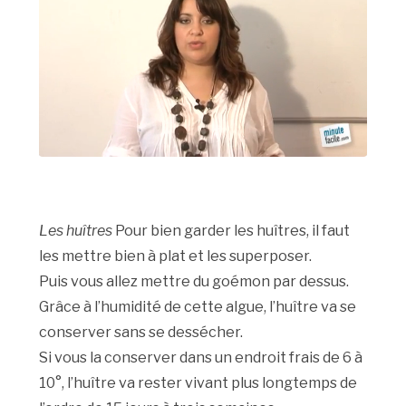
Les huîtres
Pour bien garder les huîtres, il faut
les mettre bien à plat et les superposer.
Puis vous allez mettre du goémon par dessus.
Grâce à l’humidité de cette algue, l’huître va se
conserver sans se dessécher.
Si vous la conserver dans un endroit frais de 6 à
10°, l’huître va rester vivant plus longtemps de