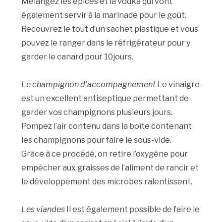
Mélangez les épices et la vodka qui vont
également servir à la marinade pour le goût.
Recouvrez le tout d’un sachet plastique et vous
pouvez le ranger dans le réfrigérateur pour y
garder le canard pour 10jours.
Le champignon d’accompagnement
Le vinaigre
est un excellent antiseptique permettant de
garder vos champignons plusieurs jours.
Pompez l’air contenu dans la boîte contenant
les champignons pour faire le sous-vide.
Grâce à ce procédé, on retire l’oxygène pour
empêcher aux graisses de l’aliment de rancir et
le développement des microbes ralentissent.
Les viandes
Il est également possible de faire le