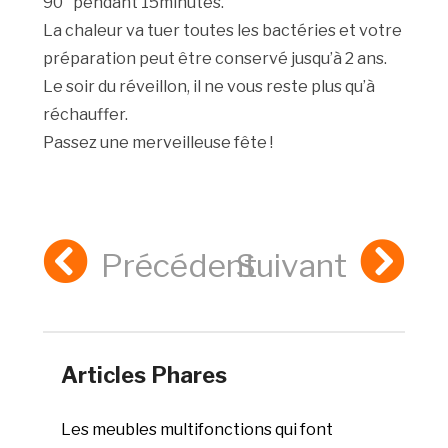
90° pendant 15minutes.
La chaleur va tuer toutes les bactéries et votre
préparation peut être conservé jusqu’à 2 ans.
Le soir du réveillon, il ne vous reste plus qu’à
réchauffer.
Passez une merveilleuse fête !
Précédent
Suivant
Articles Phares
Les meubles multifonctions qui font