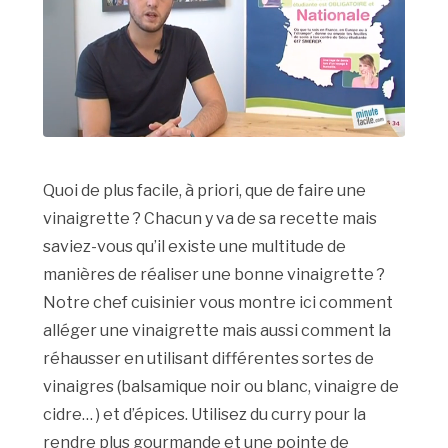
Quoi de plus facile, à priori, que de faire une
vinaigrette ? Chacun y va de sa recette mais
saviez-vous qu’il existe une multitude de
manières de réaliser une bonne vinaigrette ?
Notre chef cuisinier vous montre ici comment
alléger une vinaigrette mais aussi comment la
réhausser en utilisant différentes sortes de
vinaigres (balsamique noir ou blanc, vinaigre de
cidre… ) et d’épices. Utilisez du curry pour la
rendre plus gourmande et une pointe de