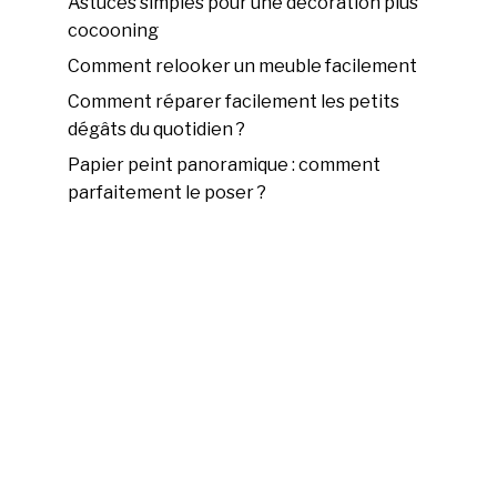
Astuces simples pour une décoration plus
cocooning
Comment relooker un meuble facilement
Comment réparer facilement les petits
dégâts du quotidien ?
Papier peint panoramique : comment
parfaitement le poser ?