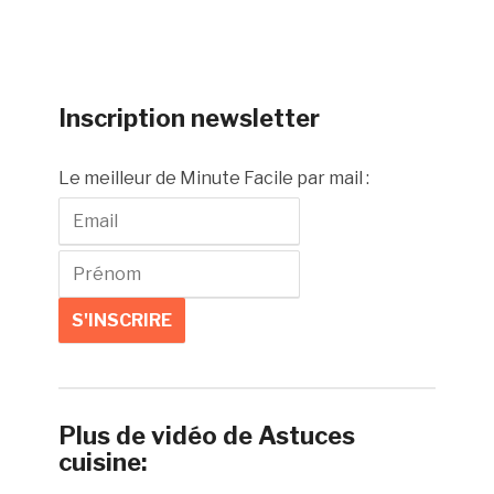
Inscription newsletter
Le meilleur de Minute Facile par mail :
Plus de vidéo de Astuces
cuisine: