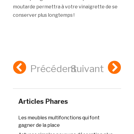
moutarde permettra à votre vinaigrette de se
conserver plus longtemps !
Précédent
Suivant
Articles Phares
Les meubles multifonctions qui font
gagner de la place