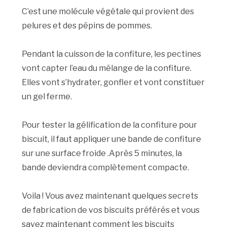
C’est une molécule végétale qui provient des
pelures et des pépins de pommes.
Pendant la cuisson de la confiture, les pectines
vont capter l’eau du mélange de la confiture.
Elles vont s’hydrater, gonfler et vont constituer
un gel ferme.
Pour tester la gélification de la confiture pour
biscuit, il faut appliquer une bande de confiture
sur une surface froide .Après 5 minutes, la
bande deviendra complètement compacte.
Voila ! Vous avez maintenant quelques secrets
de fabrication de vos biscuits préférés et vous
savez maintenant comment les biscuits