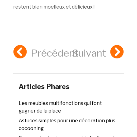
restent bien moelleux et délicieux !
Précédent
Suivant
Articles Phares
Les meubles multifonctions qui font
gagner de la place
Astuces simples pour une décoration plus
cocooning