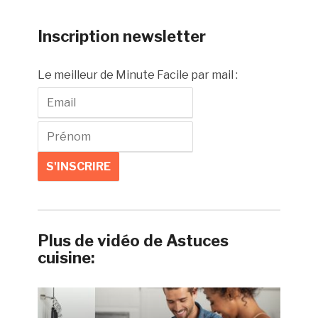
Inscription newsletter
Le meilleur de Minute Facile par mail :
Plus de vidéo de Astuces
cuisine: