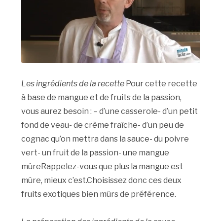
Les ingrédients de la recette
Pour cette recette
à base de mangue et de fruits de la passion,
vous aurez besoin : – d’une casserole- d’un petit
fond de veau- de crème fraîche- d’un peu de
cognac qu’on mettra dans la sauce- du poivre
vert- un fruit de la passion- une mangue
mûreRappelez-vous que plus la mangue est
mûre, mieux c’est.Choisissez donc ces deux
fruits exotiques bien mûrs de préférence.