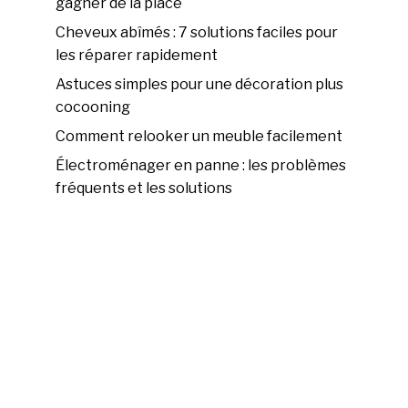
gagner de la place
Cheveux abîmés : 7 solutions faciles pour
les réparer rapidement
Astuces simples pour une décoration plus
cocooning
Comment relooker un meuble facilement
Électroménager en panne : les problèmes
fréquents et les solutions