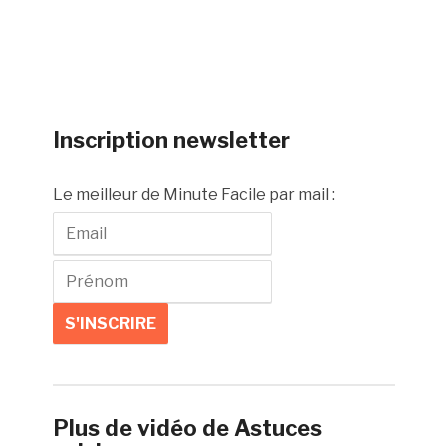
Inscription newsletter
Le meilleur de Minute Facile par mail :
Plus de vidéo de Astuces