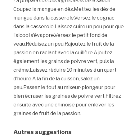
La préparation des ingrédients de la sauce
Coupez la mangue en dés.Mettez les dés de
mangue dans la casserole.Versez le cognac
dans la casserole.Laissez cuire un peu pour que
l’alcool s’évapore.Versez le petit fond de
veau.Réduisez un peu.Rajoutez le fruit de la
passion en raclant avec la cuillère.Ajoutez
également les grains de poivre vert, puis la
crème.Laissez réduire 10 minutes à un quart
d’heure.A la fin de la cuisson, salez un
peu.Passez le tout au mixeur-plongeur pour
bien écraser les graines de poivre vert.Filtrez
ensuite avec une chinoise pour enlever les
graines de fruit de la passion.
Autres suggestions