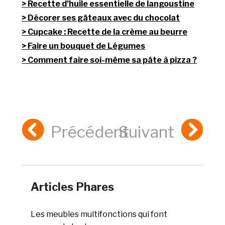
Recette d’huile essentielle de langoustine
Décorer ses gâteaux avec du chocolat
Cupcake : Recette de la crème au beurre
Faire un bouquet de Légumes
Comment faire soi-même sa pâte à pizza ?
Précédent
Suivant
Articles Phares
Les meubles multifonctions qui font