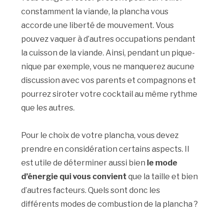
constamment la viande, la plancha vous
accorde une liberté de mouvement. Vous
pouvez vaquer à d’autres occupations pendant
la cuisson de la viande. Ainsi, pendant un pique-
nique par exemple, vous ne manquerez aucune
discussion avec vos parents et compagnons et
pourrez siroter votre cocktail au même rythme
que les autres.
Pour le choix de votre plancha, vous devez
prendre en considération certains aspects. Il
est utile de déterminer aussi bien
le mode
d’énergie qui vous convient
que la taille et bien
d’autres facteurs. Quels sont donc les
différents modes de combustion de la plancha ?