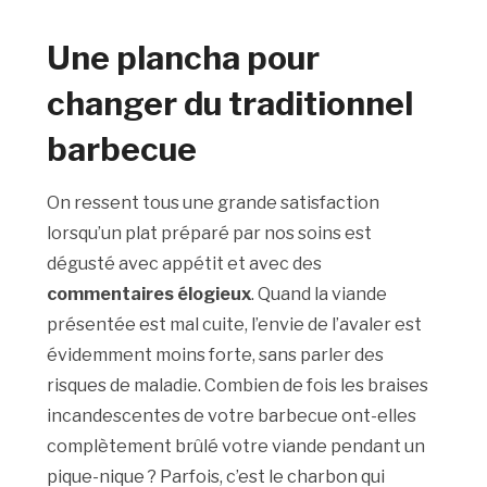
Une plancha pour
changer du traditionnel
barbecue
On ressent tous une grande satisfaction
lorsqu’un plat préparé par nos soins est
dégusté avec appétit et avec des
commentaires élogieux
. Quand la viande
présentée est mal cuite, l’envie de l’avaler est
évidemment moins forte, sans parler des
risques de maladie. Combien de fois les braises
incandescentes de votre barbecue ont-elles
complètement brûlé votre viande pendant un
pique-nique ? Parfois, c’est le charbon qui