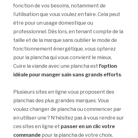
fonction de vos besoins, notamment de
l’utilisation que vous voulez en faire. Cela peut
être pour un usage domestique ou
professionnel. Dès lors, en tenant compte de la
taille et de la marque sans oublier le mode de
fonctionnement énergétique, vous opterez
pour la plancha qui vous convient le mieux.
Cuire la viande avec une plancha est
l’option
idéale pour manger sain sans grands efforts
.
Plusieurs sites en ligne vous proposent des
planchas des plus grandes marques. Vous
voulez changer de plancha ou commencer par
en utiliser une ? N’hésitez pas à vous rendre sur
ces sites en ligne et
passer en un clic votre
commande
pour la plancha de votre choix.