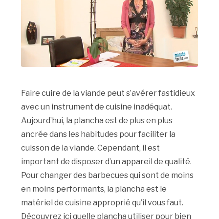
Faire cuire de la viande peut s’avérer fastidieux
avec un instrument de cuisine inadéquat.
Aujourd’hui, la plancha est de plus en plus
ancrée dans les habitudes pour faciliter la
cuisson de la viande. Cependant, il est
important de disposer d’un appareil de qualité.
Pour changer des barbecues qui sont de moins
en moins performants, la plancha est le
matériel de cuisine approprié qu’il vous faut.
Découvrez ici quelle plancha utiliser pour bien