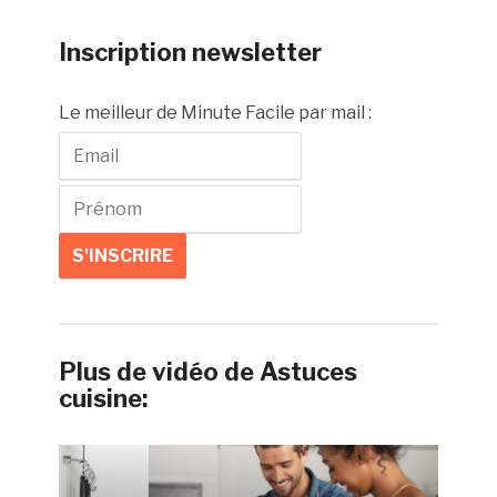
Inscription newsletter
Le meilleur de Minute Facile par mail :
Plus de vidéo de Astuces
cuisine: