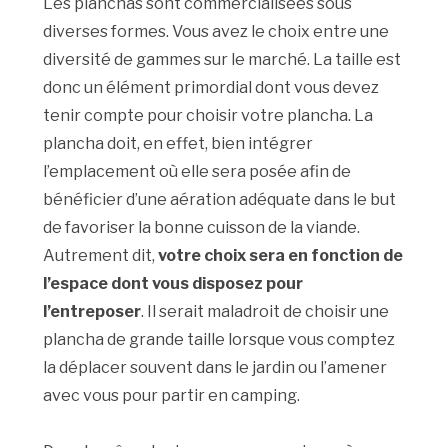
Les planchas sont commercialisées sous
diverses formes. Vous avez le choix entre une
diversité de gammes sur le marché. La taille est
donc un élément primordial dont vous devez
tenir compte pour choisir votre plancha. La
plancha doit, en effet, bien intégrer
l’emplacement où elle sera posée afin de
bénéficier d’une aération adéquate dans le but
de favoriser la bonne cuisson de la viande.
Autrement dit,
votre choix sera en fonction de
l’espace dont vous disposez pour
l’entreposer
. Il serait maladroit de choisir une
plancha de grande taille lorsque vous comptez
la déplacer souvent dans le jardin ou l’amener
avec vous pour partir en camping.