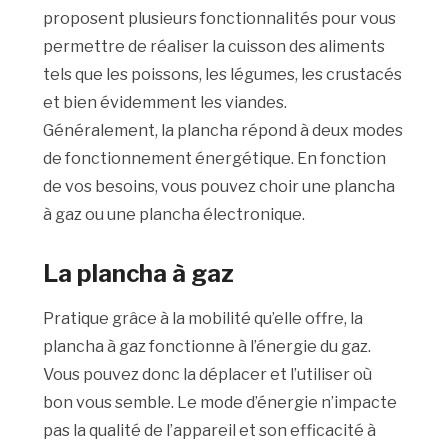
proposent plusieurs fonctionnalités pour vous
permettre de réaliser la cuisson des aliments
tels que les poissons, les légumes, les crustacés
et bien évidemment les viandes.
Généralement, la plancha répond à deux modes
de fonctionnement énergétique. En fonction
de vos besoins, vous pouvez choir une plancha
à gaz ou une plancha électronique.
La plancha à gaz
Pratique grâce à la mobilité qu’elle offre, la
plancha à gaz fonctionne à l’énergie du gaz.
Vous pouvez donc la déplacer et l’utiliser où
bon vous semble. Le mode d’énergie n’impacte
pas la qualité de l’appareil et son efficacité à