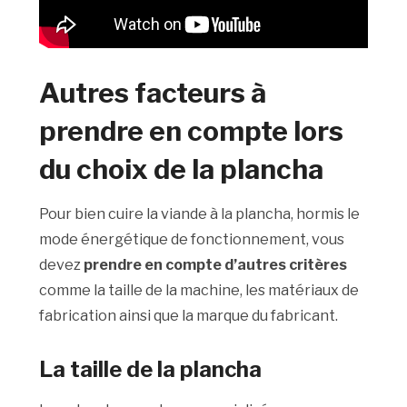
Autres facteurs à
prendre en compte lors
du choix de la plancha
Pour bien cuire la viande à la plancha, hormis le
mode énergétique de fonctionnement, vous
devez
prendre en compte d’autres critères
comme la taille de la machine, les matériaux de
fabrication ainsi que la marque du fabricant.
La taille de la plancha