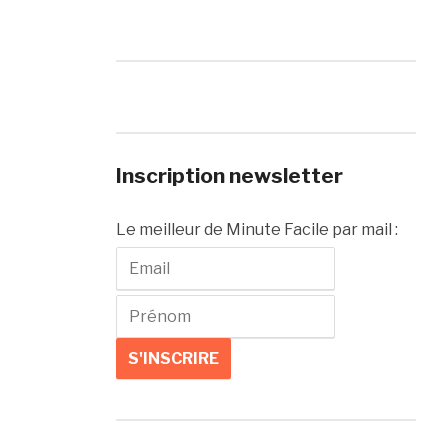
Inscription newsletter
Le meilleur de Minute Facile par mail :