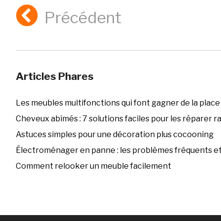
Précédent
Articles Phares
Les meubles multifonctions qui font gagner de la place
Cheveux abîmés : 7 solutions faciles pour les réparer 
Astuces simples pour une décoration plus cocooning
Électroménager en panne : les problèmes fréquents et 
Comment relooker un meuble facilement