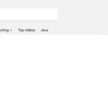
ching
Top vidéos
Jeux