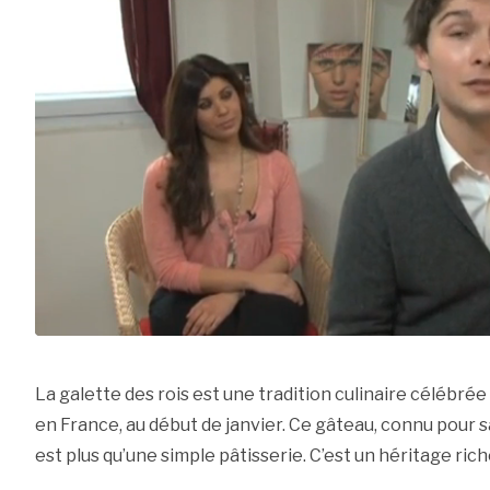
La galette des rois est une tradition culinaire célébr
en France, au début de janvier. Ce gâteau, connu pour 
est plus qu’une simple pâtisserie. C’est un héritage ric