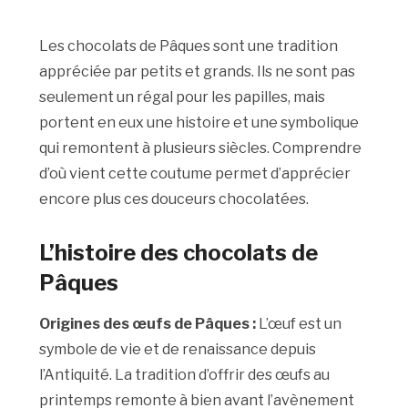
Les chocolats de Pâques sont une tradition
appréciée par petits et grands. Ils ne sont pas
seulement un régal pour les papilles, mais
portent en eux une histoire et une symbolique
qui remontent à plusieurs siècles. Comprendre
d’où vient cette coutume permet d’apprécier
encore plus ces douceurs chocolatées.
L’histoire des chocolats de
Pâques
Origines des œufs de Pâques :
L’œuf est un
symbole de vie et de renaissance depuis
l’Antiquité. La tradition d’offrir des œufs au
printemps remonte à bien avant l’avènement