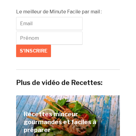
Le meilleur de Minute Facile par mail :
Plus de vidéo de Recettes:
Recettes minceur
gourmandes et faciles à
préparer