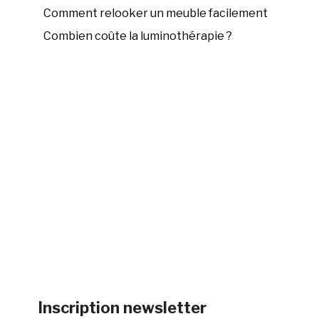
Comment relooker un meuble facilement
Combien coûte la luminothérapie ?
Inscription newsletter