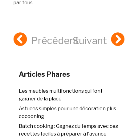
par tous.
Précédent
Suivant
Articles Phares
Les meubles multifonctions qui font
gagner de la place
Astuces simples pour une décoration plus
cocooning
Batch cooking : Gagnez du temps avec ces
recettes faciles à préparer à l'avance