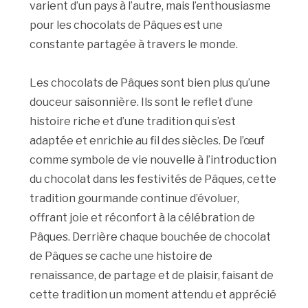
varient d’un pays à l’autre, mais l’enthousiasme
pour les chocolats de Pâques est une
constante partagée à travers le monde.
Les chocolats de Pâques sont bien plus qu’une
douceur saisonnière. Ils sont le reflet d’une
histoire riche et d’une tradition qui s’est
adaptée et enrichie au fil des siècles. De l’œuf
comme symbole de vie nouvelle à l’introduction
du chocolat dans les festivités de Pâques, cette
tradition gourmande continue d’évoluer,
offrant joie et réconfort à la célébration de
Pâques. Derrière chaque bouchée de chocolat
de Pâques se cache une histoire de
renaissance, de partage et de plaisir, faisant de
cette tradition un moment attendu et apprécié