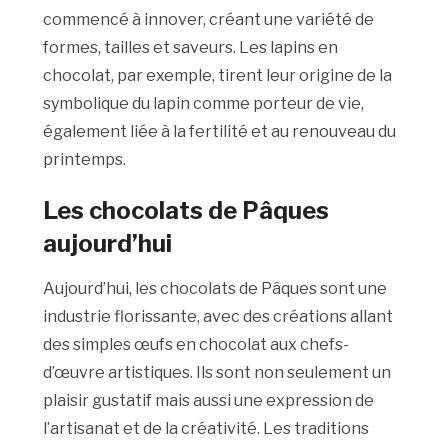
commencé à innover, créant une variété de
formes, tailles et saveurs. Les lapins en
chocolat, par exemple, tirent leur origine de la
symbolique du lapin comme porteur de vie,
également liée à la fertilité et au renouveau du
printemps.
Les chocolats de Pâques
aujourd’hui
Aujourd’hui, les chocolats de Pâques sont une
industrie florissante, avec des créations allant
des simples œufs en chocolat aux chefs-
d’œuvre artistiques. Ils sont non seulement un
plaisir gustatif mais aussi une expression de
l’artisanat et de la créativité. Les traditions