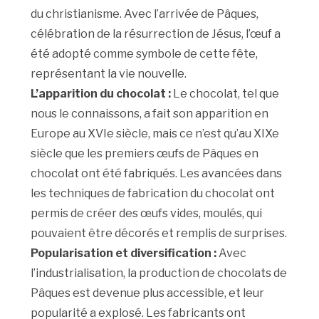
du christianisme. Avec l’arrivée de Pâques,
célébration de la résurrection de Jésus, l’œuf a
été adopté comme symbole de cette fête,
représentant la vie nouvelle.
L’apparition du chocolat :
Le chocolat, tel que
nous le connaissons, a fait son apparition en
Europe au XVIe siècle, mais ce n’est qu’au XIXe
siècle que les premiers œufs de Pâques en
chocolat ont été fabriqués. Les avancées dans
les techniques de fabrication du chocolat ont
permis de créer des œufs vides, moulés, qui
pouvaient être décorés et remplis de surprises.
Popularisation et diversification :
Avec
l’industrialisation, la production de chocolats de
Pâques est devenue plus accessible, et leur
popularité a explosé. Les fabricants ont