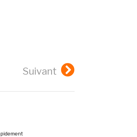
Suivant
rapidement