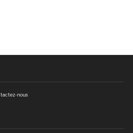
tactez-nous