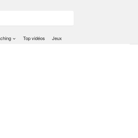
ching
Top vidéos
Jeux