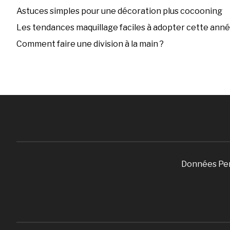
Astuces simples pour une décoration plus cocooning
Les tendances maquillage faciles à adopter cette ann
Comment faire une division à la main ?
Données Pe