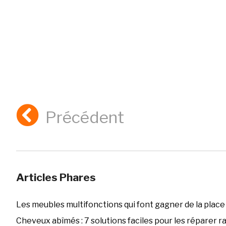
Précédent
Articles Phares
Les meubles multifonctions qui font gagner de la place
Cheveux abîmés : 7 solutions faciles pour les réparer 