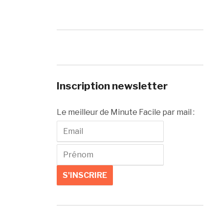
Inscription newsletter
Le meilleur de Minute Facile par mail :