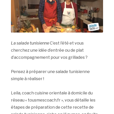
La salade tunisienne
C’est l’été et vous
cherchez une idée d’entrée ou de plat
d’accompagnement pour vos grillades ?
Pensez à préparer une salade tunisienne
simple à réaliser !
Leila, coach cuisine orientale à domicile du
réseau « tousmescoach.fr », vous détaille les
étapes de préparation de cette recette de