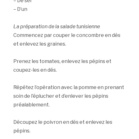
– De sel
– D’un
La préparation de la salade tunisienne
Commencez par couper le concombre en dés
et enlevez les graines.
Prenez les tomates, enlevez les pépins et
coupez-les en dés.
Répétez l’opération avec la pomme en prenant
soin de l’éplucher et d’enlever les pépins
préalablement.
Découpez le poivron en dés et enlevez les
pépins.