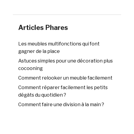
Articles Phares
Les meubles multifonctions qui font
gagner de la place
Astuces simples pour une décoration plus
cocooning
Comment relooker un meuble facilement
Comment réparer facilement les petits
dégâts du quotidien ?
Comment faire une division à la main ?