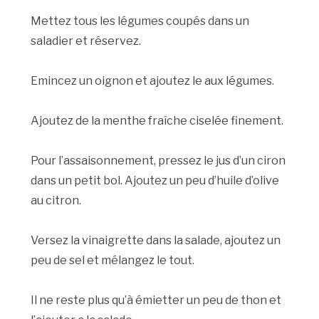
Mettez tous les légumes coupés dans un
saladier et réservez.
Emincez un oignon et ajoutez le aux légumes.
Ajoutez de la menthe fraîche ciselée finement.
Pour l’assaisonnement, pressez le jus d’un ciron
dans un petit bol. Ajoutez un peu d’huile d’olive
au citron.
Versez la vinaigrette dans la salade, ajoutez un
peu de sel et mélangez le tout.
Il ne reste plus qu’à émietter un peu de thon et