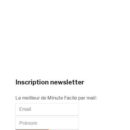
Inscription newsletter
Le meilleur de Minute Facile par mail :