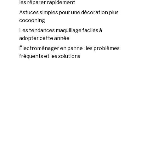
les réparer rapidement
Astuces simples pour une décoration plus
cocooning
Les tendances maquillage faciles à
adopter cette année
Électroménager en panne : les problèmes
fréquents et les solutions