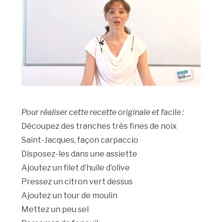
Pour réaliser cette recette originale et facile :
Découpez des tranches très fines de noix
Saint-Jacques, façon carpaccio
Disposez-les dans une assiette
Ajoutez un filet d’huile d’olive
Pressez un citron vert dessus
Ajoutez un tour de moulin
Mettez un peu sel