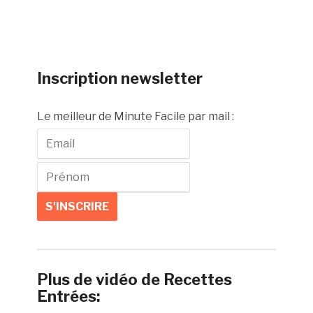
Inscription newsletter
Le meilleur de Minute Facile par mail :
Plus de vidéo de Recettes
Entrées: