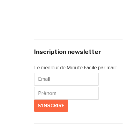
Inscription newsletter
Le meilleur de Minute Facile par mail :