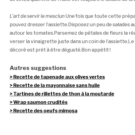
L’art de servir le mesclun
Une fois que toute cette prépa
pouvez dresser l’assiette.Disposez un peu de salades au
autour les tomates.Parsemez de pétales de fleurs la réal
verser la vinaigrette juste dans un coin de l’assiette.Le
décoré est prêt à être dégusté.Bon appétit !
Autres suggestions
Recette de tapenade aux olives vertes
Recette de la mayonnaise sans huile
Tartines de rillettes de thon à la moutarde
Wrap saumon crudités
Recette des oeufs mimosa