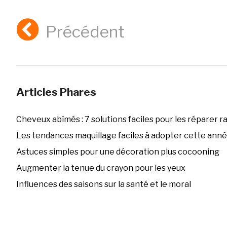
Précédent
Articles Phares
Cheveux abîmés : 7 solutions faciles pour les réparer 
Les tendances maquillage faciles à adopter cette ann
Astuces simples pour une décoration plus cocooning
Augmenter la tenue du crayon pour les yeux
Influences des saisons sur la santé et le moral