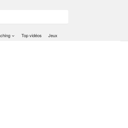
ching
Top vidéos
Jeux