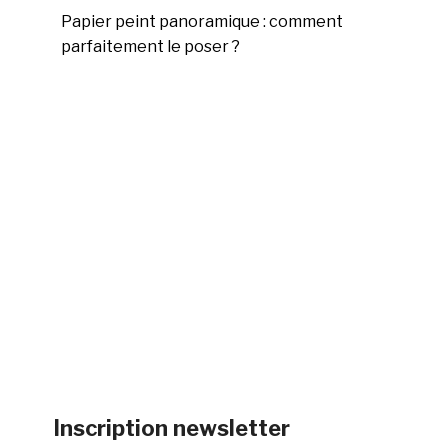
Papier peint panoramique : comment
parfaitement le poser ?
Inscription newsletter