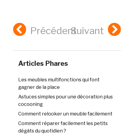
Précédent
Suivant
Articles Phares
Les meubles multifonctions qui font
gagner de la place
Astuces simples pour une décoration plus
cocooning
Comment relooker un meuble facilement
Comment réparer facilement les petits
dégâts du quotidien ?