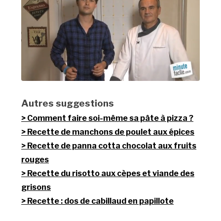
Autres suggestions
Comment faire soi-même sa pâte à pizza ?
Recette de manchons de poulet aux épices
Recette de panna cotta chocolat aux fruits
rouges
Recette du risotto aux cèpes et viande des
grisons
Recette : dos de cabillaud en papillote