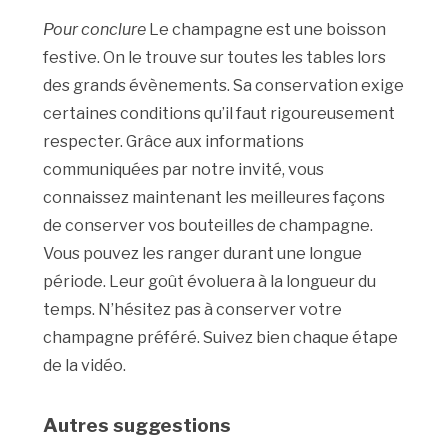
Pour conclure
Le champagne est une boisson
festive. On le trouve sur toutes les tables lors
des grands évènements. Sa conservation exige
certaines conditions qu’il faut rigoureusement
respecter. Grâce aux informations
communiquées par notre invité, vous
connaissez maintenant les meilleures façons
de conserver vos bouteilles de champagne.
Vous pouvez les ranger durant une longue
période. Leur goût évoluera à la longueur du
temps. N’hésitez pas à conserver votre
champagne préféré. Suivez bien chaque étape
de la vidéo.
Autres suggestions