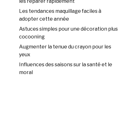
les réparer rapidement
Les tendances maquillage faciles à
adopter cette année
Astuces simples pour une décoration plus
cocooning
Augmenter la tenue du crayon pour les
yeux
Influences des saisons sur la santé et le
moral