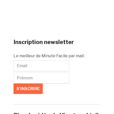
Inscription newsletter
Le meilleur de Minute Facile par mail :