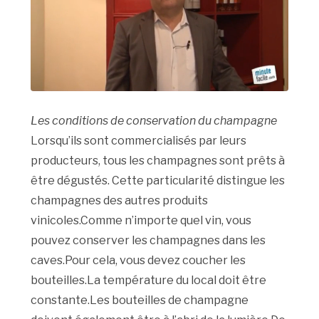
Les conditions de conservation du champagne
Lorsqu’ils sont commercialisés par leurs
producteurs, tous les champagnes sont prêts à
être dégustés. Cette particularité distingue les
champagnes des autres produits
vinicoles.Comme n’importe quel vin, vous
pouvez conserver les champagnes dans les
caves.Pour cela, vous devez coucher les
bouteilles.La température du local doit être
constante.Les bouteilles de champagne