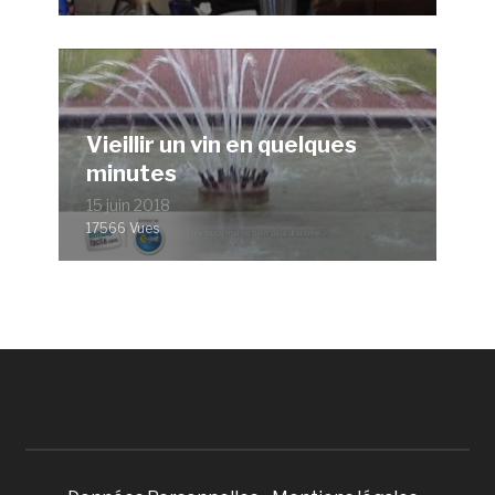
Vieillir un vin en quelques
minutes
15 juin 2018
17566 Vues