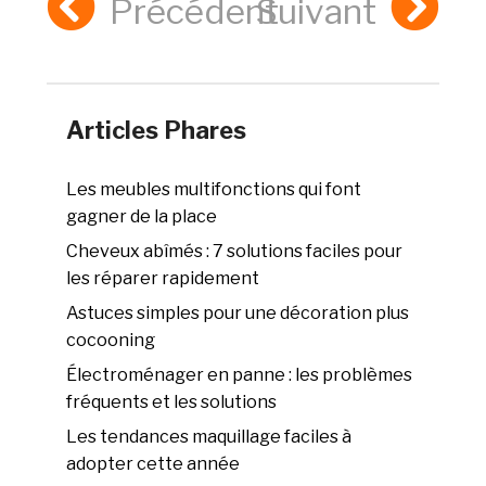
Précédent
Suivant
Articles Phares
Les meubles multifonctions qui font
gagner de la place
Cheveux abîmés : 7 solutions faciles pour
les réparer rapidement
Astuces simples pour une décoration plus
cocooning
Électroménager en panne : les problèmes
fréquents et les solutions
Les tendances maquillage faciles à
adopter cette année