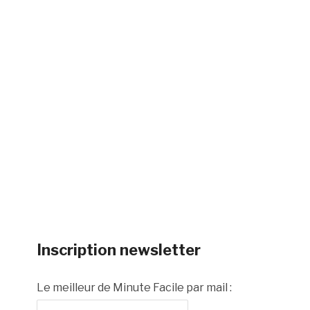
Inscription newsletter
Le meilleur de Minute Facile par mail :