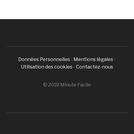
Données Personnelles
-
Mentions légales
-
Utilisation des cookies
-
Contactez-nous
© 2018 Minute Facile