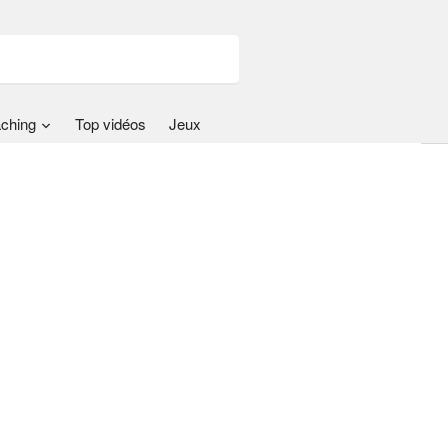
ching
Top vidéos
Jeux