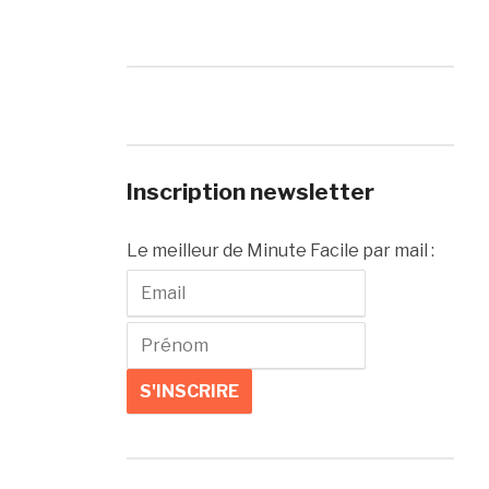
Inscription newsletter
Le meilleur de Minute Facile par mail :