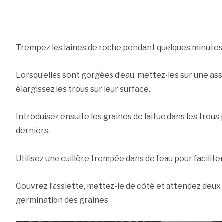
Trempez les laines de roche pendant quelques minutes 
Lorsqu’elles sont gorgées d’eau, mettez-les sur une assi
élargissez les trous sur leur surface.
Introduisez ensuite les graines de laitue dans les trou
derniers.
Utilisez une cuillère trempée dans de l’eau pour facilite
Couvrez l’assiette, mettez-le de côté et attendez deu
germination des graines