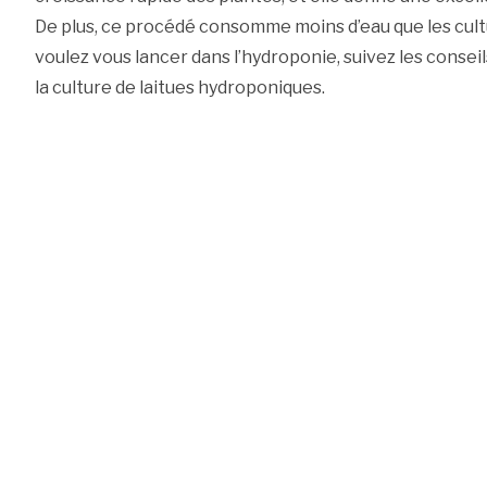
De plus, ce procédé consomme moins d’eau que les cultur
voulez vous lancer dans l’hydroponie, suivez les consei
la culture de laitues hydroponiques.